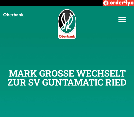
MARK GROSSE WECHSELT
ZUR SV GUNTAMATIC RIED