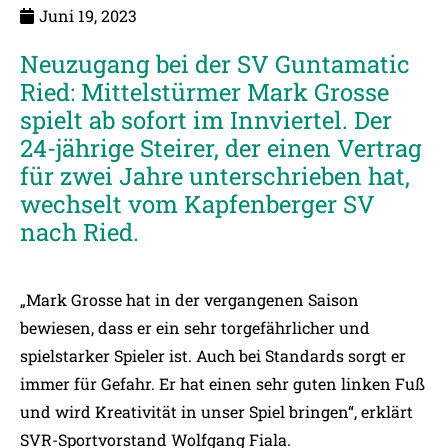
Juni 19, 2023
Neuzugang bei der SV Guntamatic
Ried: Mittelstürmer Mark Grosse
spielt ab sofort im Innviertel. Der
24-jährige Steirer, der einen Vertrag
für zwei Jahre unterschrieben hat,
wechselt vom Kapfenberger SV
nach Ried.
„Mark Grosse hat in der vergangenen Saison
bewiesen, dass er ein sehr torgefährlicher und
spielstarker Spieler ist. Auch bei Standards sorgt er
immer für Gefahr. Er hat einen sehr guten linken Fuß
und wird Kreativität in unser Spiel bringen“, erklärt
SVR-Sportvorstand Wolfgang Fiala.