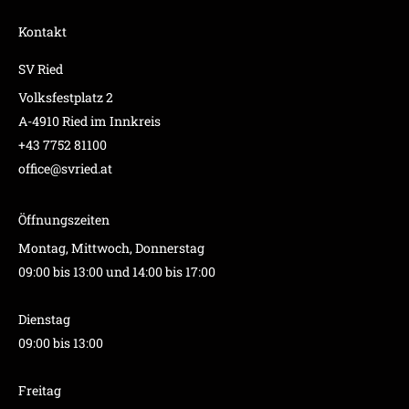
Kontakt
SV Ried
Volksfestplatz 2
A-4910 Ried im Innkreis
+43 7752 81100
office@svried.at
Öffnungszeiten
Montag, Mittwoch, Donnerstag
09:00 bis 13:00 und 14:00 bis 17:00
Dienstag
09:00 bis 13:00
Freitag