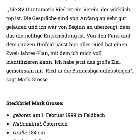
„Die SV Guntamatic Ried ist ein Verein, der wirklich
top ist. Die Gespräche sind von Anfang an sehr gut
gelaufen und ich war von Beginn an überzeugt, dass
das die richtige Entscheidung ist. Von den Fans und
dem ganzen Umfeld passt hier alles. Ried hat einen
Zwei-Jahres-Plan, mit dem ich mich voll
identifizieren kann. Ich habe jetzt das große Ziel,
gemeinsam mit Ried in die Bundesliga aufzusteigen“,
sagt Mark Grosse.
Steckbrief Mark Grosse:
geboren am
1. Februar 1999 in Feldbach
Nationalität:
Österreich
Größe:
184 cm