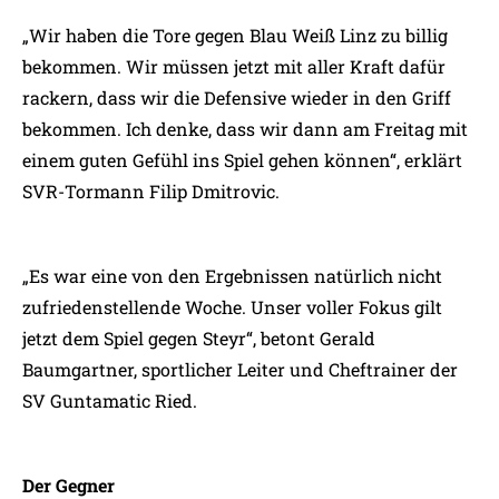
„Wir haben die Tore gegen Blau Weiß Linz zu billig
bekommen. Wir müssen jetzt mit aller Kraft dafür
rackern, dass wir die Defensive wieder in den Griff
bekommen. Ich denke, dass wir dann am Freitag mit
einem guten Gefühl ins Spiel gehen können“, erklärt
SVR-Tormann Filip Dmitrovic.
„Es war eine von den Ergebnissen natürlich nicht
zufriedenstellende Woche. Unser voller Fokus gilt
jetzt dem Spiel gegen Steyr“, betont Gerald
Baumgartner, sportlicher Leiter und Cheftrainer der
SV Guntamatic Ried.
Der Gegner