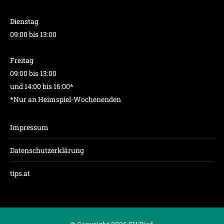
Dienstag
09:00 bis 13:00
Freitag
09:00 bis 13:00
und 14:00 bis 16:00*
*Nur an Heimspiel-Wochenenden
Impressum
Datenschutzerklärung
tips.at