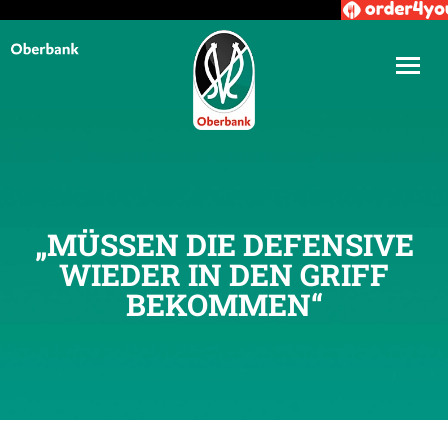
„MÜSSEN DIE DEFENSIVE
WIEDER IN DEN GRIFF
BEKOMMEN“