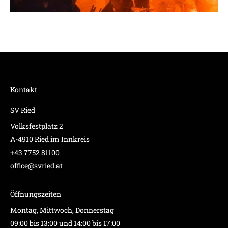
Kontakt
SV Ried
Volksfestplatz 2
A-4910 Ried im Innkreis
+43 7752 81100
office@svried.at
Öffnungszeiten
Montag, Mittwoch, Donnerstag
09:00 bis 13:00 und 14:00 bis 17:00