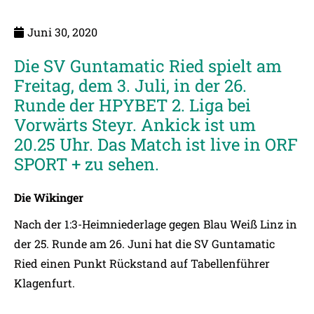
Juni 30, 2020
Die SV Guntamatic Ried spielt am
Freitag, dem 3. Juli, in der 26.
Runde der HPYBET 2. Liga bei
Vorwärts Steyr. Ankick ist um
20.25 Uhr. Das Match ist live in ORF
SPORT + zu sehen.
Die Wikinger
Nach der 1:3-Heimniederlage gegen Blau Weiß Linz in
der 25. Runde am 26. Juni hat die SV Guntamatic
Ried einen Punkt Rückstand auf Tabellenführer
Klagenfurt.