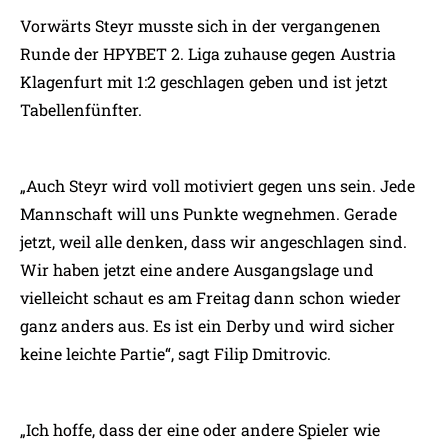
Vorwärts Steyr musste sich in der vergangenen
Runde der HPYBET 2. Liga zuhause gegen Austria
Klagenfurt mit 1:2 geschlagen geben und ist jetzt
Tabellenfünfter.
„Auch Steyr wird voll motiviert gegen uns sein. Jede
Mannschaft will uns Punkte wegnehmen. Gerade
jetzt, weil alle denken, dass wir angeschlagen sind.
Wir haben jetzt eine andere Ausgangslage und
vielleicht schaut es am Freitag dann schon wieder
ganz anders aus. Es ist ein Derby und wird sicher
keine leichte Partie“, sagt Filip Dmitrovic.
„Ich hoffe, dass der eine oder andere Spieler wie