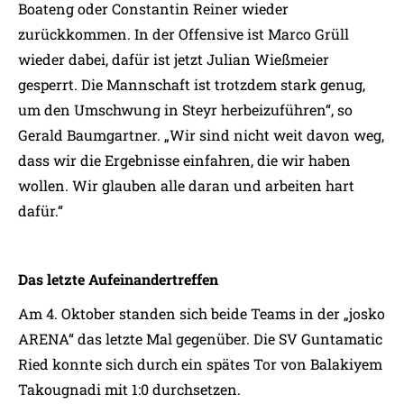
Boateng oder Constantin Reiner wieder
zurückkommen. In der Offensive ist Marco Grüll
wieder dabei, dafür ist jetzt Julian Wießmeier
gesperrt. Die Mannschaft ist trotzdem stark genug,
um den Umschwung in Steyr herbeizuführen“, so
Gerald Baumgartner. „Wir sind nicht weit davon weg,
dass wir die Ergebnisse einfahren, die wir haben
wollen. Wir glauben alle daran und arbeiten hart
dafür.“
Das letzte Aufeinandertreffen
Am 4. Oktober standen sich beide Teams in der „josko
ARENA“ das letzte Mal gegenüber. Die SV Guntamatic
Ried konnte sich durch ein spätes Tor von Balakiyem
Takougnadi mit 1:0 durchsetzen.