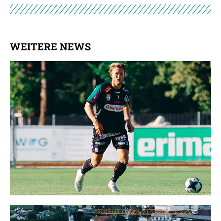
WEITERE NEWS