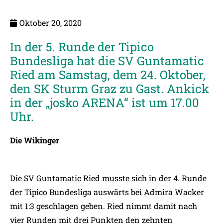
Oktober 20, 2020
In der 5. Runde der Tipico
Bundesliga hat die SV Guntamatic
Ried am Samstag, dem 24. Oktober,
den SK Sturm Graz zu Gast. Ankick
in der „josko ARENA“ ist um 17.00
Uhr.
Die Wikinger
Die SV Guntamatic Ried musste sich in der 4. Runde
der Tipico Bundesliga auswärts bei Admira Wacker
mit 1:3 geschlagen geben. Ried nimmt damit nach
vier Runden mit drei Punkten den zehnten