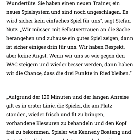
Wundertüte. Sie haben einen neuen Trainer, ein
neues Spielsystem und sind noch ungeschlagen. Es
wird sicher kein einfaches Spiel für uns“, sagt Stefan
Nutz. „Wir müssen mit Selbstvertrauen an die Sache
herangehen und zuhause ein gutes Spiel zeigen, dann
ist sicher einiges drin für uns. Wir haben Respekt,
aber keine Angst. Wenn wir uns so wie gegen den
WAC steigern und wieder besser werden, dann haben
wir die Chance, dass die drei Punkte in Ried bleiben.“
„Aufgrund der 120 Minuten und der langen Anreise
gilt es in erster Linie, die Spieler, die am Platz
standen, wieder frisch und fit zu bringen,
vorhandene Blessuren zu behandeln und den Kopf
frei zu bekommen. Spieler wie Kennedy Boateng und