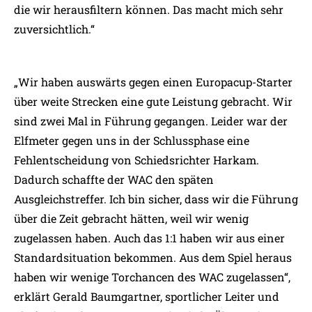
die wir herausfiltern können. Das macht mich sehr
zuversichtlich.“
„Wir haben auswärts gegen einen Europacup-Starter
über weite Strecken eine gute Leistung gebracht. Wir
sind zwei Mal in Führung gegangen. Leider war der
Elfmeter gegen uns in der Schlussphase eine
Fehlentscheidung von Schiedsrichter Harkam.
Dadurch schaffte der WAC den späten
Ausgleichstreffer. Ich bin sicher, dass wir die Führung
über die Zeit gebracht hätten, weil wir wenig
zugelassen haben. Auch das 1:1 haben wir aus einer
Standardsituation bekommen. Aus dem Spiel heraus
haben wir wenige Torchancen des WAC zugelassen“,
erklärt Gerald Baumgartner, sportlicher Leiter und