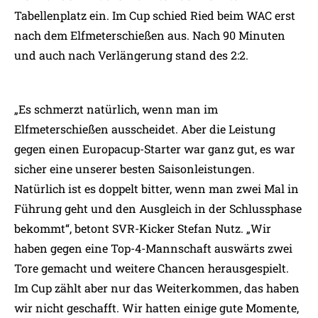
Tabellenplatz ein. Im Cup schied Ried beim WAC erst
nach dem Elfmeterschießen aus. Nach 90 Minuten
und auch nach Verlängerung stand des 2:2.
„Es schmerzt natürlich, wenn man im
Elfmeterschießen ausscheidet. Aber die Leistung
gegen einen Europacup-Starter war ganz gut, es war
sicher eine unserer besten Saisonleistungen.
Natürlich ist es doppelt bitter, wenn man zwei Mal in
Führung geht und den Ausgleich in der Schlussphase
bekommt“, betont SVR-Kicker Stefan Nutz. „Wir
haben gegen eine Top-4-Mannschaft auswärts zwei
Tore gemacht und weitere Chancen herausgespielt.
Im Cup zählt aber nur das Weiterkommen, das haben
wir nicht geschafft. Wir hatten einige gute Momente,