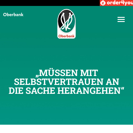
„MÜSSEN MIT
SELBSTVERTRAUEN AN
DIE SACHE HERANGEHEN“