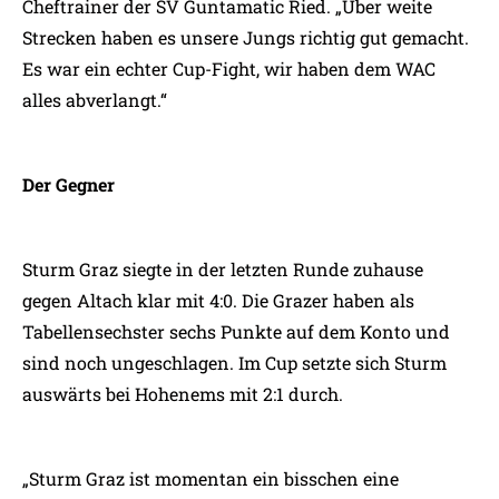
Cheftrainer der SV Guntamatic Ried. „Über weite
Strecken haben es unsere Jungs richtig gut gemacht.
Es war ein echter Cup-Fight, wir haben dem WAC
alles abverlangt.“
Der Gegner
Sturm Graz siegte in der letzten Runde zuhause
gegen Altach klar mit 4:0. Die Grazer haben als
Tabellensechster sechs Punkte auf dem Konto und
sind noch ungeschlagen. Im Cup setzte sich Sturm
auswärts bei Hohenems mit 2:1 durch.
„Sturm Graz ist momentan ein bisschen eine