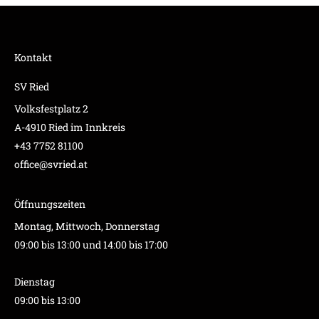
Kontakt
SV Ried
Volksfestplatz 2
A-4910 Ried im Innkreis
+43 7752 81100
office@svried.at
Öffnungszeiten
Montag, Mittwoch, Donnerstag
09:00 bis 13:00 und 14:00 bis 17:00
Dienstag
09:00 bis 13:00