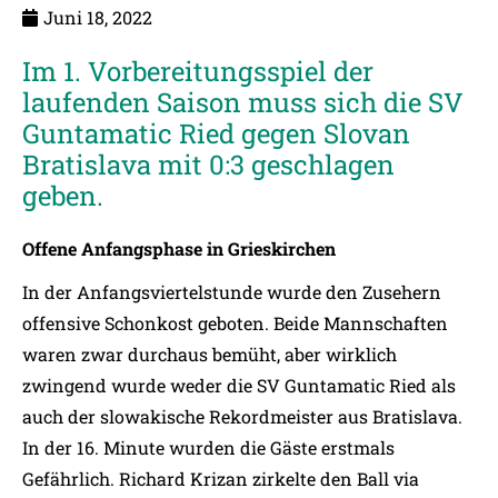
Juni 18, 2022
Im 1. Vorbereitungsspiel der
laufenden Saison muss sich die SV
Guntamatic Ried gegen Slovan
Bratislava mit 0:3 geschlagen
geben.
Offene Anfangsphase in Grieskirchen
In der Anfangsviertelstunde wurde den Zusehern
offensive Schonkost geboten. Beide Mannschaften
waren zwar durchaus bemüht, aber wirklich
zwingend wurde weder die SV Guntamatic Ried als
auch der slowakische Rekordmeister aus Bratislava.
In der 16. Minute wurden die Gäste erstmals
Gefährlich. Richard Krizan zirkelte den Ball via