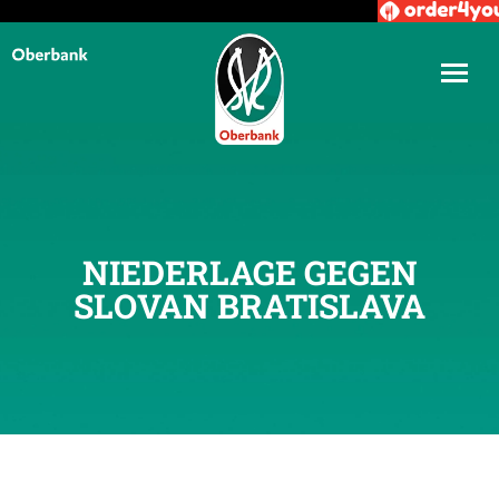
NIEDERLAGE GEGEN
SLOVAN BRATISLAVA