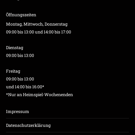
Öffnungszeiten
Montag, Mittwoch, Donnerstag
09:00 bis 13:00 und 14:00 bis 17:00
Dienstag
09:00 bis 13:00
Freitag
09:00 bis 13:00
und 14:00 bis 16:00*
*Nur an Heimspiel-Wochenenden
Impressum
Datenschutzerklärung