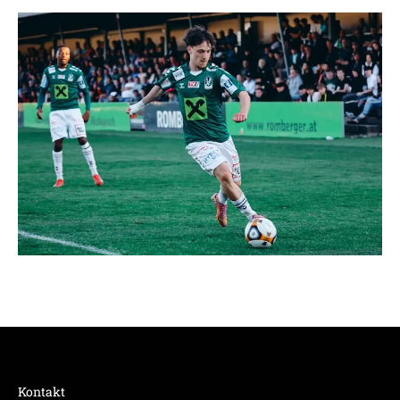
Kontakt