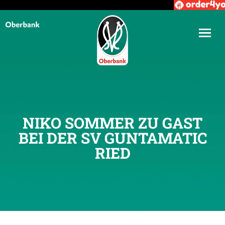
NIKO SOMMER ZU GAST
BEI DER SV GUNTAMATIC
RIED