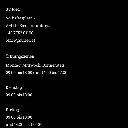
SV Ried
Volksfestplatz 2
A-4910 Ried im Innkreis
+43 7752 81100
office@svried.at
Öffnungszeiten
Montag, Mittwoch, Donnerstag
09:00 bis 13:00 und 14:00 bis 17:00
Dienstag
09:00 bis 13:00
Freitag
09:00 bis 13:00
und 14:00 bis 16:00*