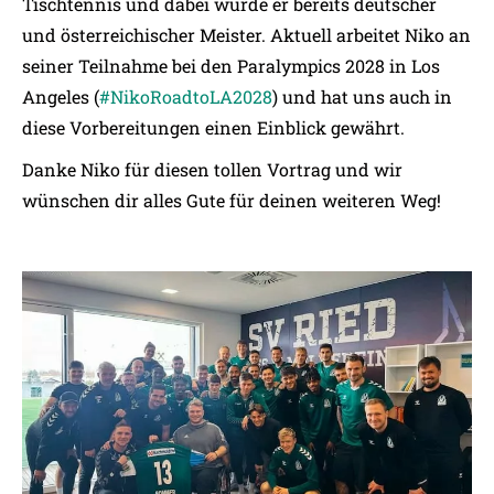
Tischtennis und dabei wurde er bereits deutscher
und österreichischer Meister. Aktuell arbeitet Niko an
seiner Teilnahme bei den Paralympics 2028 in Los
Angeles (
#NikoRoadtoLA2028
) und hat uns auch in
diese Vorbereitungen einen Einblick gewährt.
Danke Niko für diesen tollen Vortrag und wir
wünschen dir alles Gute für deinen weiteren Weg!