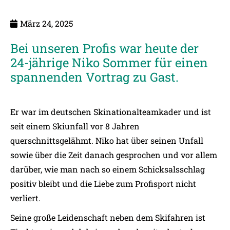
März 24, 2025
Bei unseren Profis war heute der
24-jährige Niko Sommer für einen
spannenden Vortrag zu Gast.
Er war im deutschen Skinationalteamkader und ist
seit einem Skiunfall vor 8 Jahren
querschnittsgelähmt. Niko hat über seinen Unfall
sowie über die Zeit danach gesprochen und vor allem
darüber, wie man nach so einem Schicksalsschlag
positiv bleibt und die Liebe zum Profisport nicht
verliert.
Seine große Leidenschaft neben dem Skifahren ist