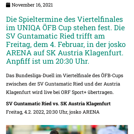
November 16, 2021
Die Spieltermine des Viertelfinales
im UNIQA ÖFB Cup stehen fest. Die
SV Guntamatic Ried trifft am
Freitag, dem 4. Februar, in der josko
ARENA auf SK Austria Klagenfurt.
Anpfiff ist um 20:30 Uhr.
Das Bundesliga-Duell im Viertelfinale des ÖFB-Cups
zwischen der SV Guntamatic Ried und der Austria
Klagenfurt wird live bei ORF Sport+ übertragen.
SV Guntamatic Ried vs. SK Austria Klagenfurt
Freitag, 4.2. 2022, 20:30 Uhr, josko ARENA