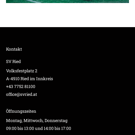
Kontakt
SV Ried
Volksfestplatz 2
A-4910 Ried im Innkreis
+43 7752 81100
office@svried.at
Öffnungszeiten
Montag, Mittwoch, Donnerstag
09:00 bis 13:00 und 14:00 bis 17:00