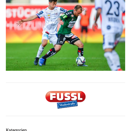
Kategorien