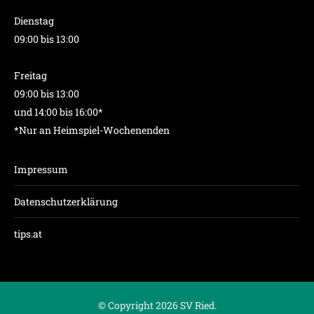
Dienstag
09:00 bis 13:00
Freitag
09:00 bis 13:00
und 14:00 bis 16:00*
*Nur an Heimspiel-Wochenenden
Impressum
Datenschutzerklärung
tips.at
© Copyright 2026 SV Ried.