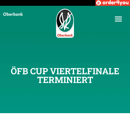
ÖFB CUP VIERTELFINALE
TERMINIERT