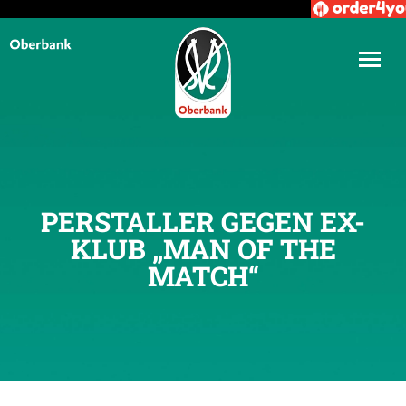
PERSTALLER GEGEN EX-
KLUB „MAN OF THE
MATCH“