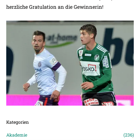
herzliche Gratulation an die Gewinnerin!
Kategorien
Akademie
(236)