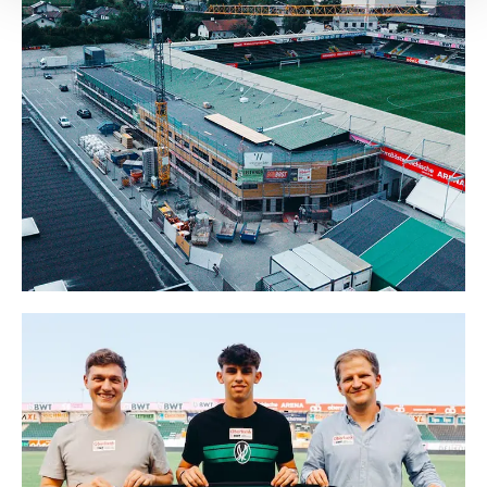
Empfänger entnehmen Sie unserer
Datenschutzerklärung
.