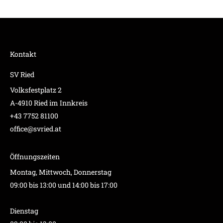
Kontakt
SV Ried
Volksfestplatz 2
A-4910 Ried im Innkreis
+43 7752 81100
office@svried.at
Öffnungszeiten
Montag, Mittwoch, Donnerstag
09:00 bis 13:00 und 14:00 bis 17:00
Dienstag