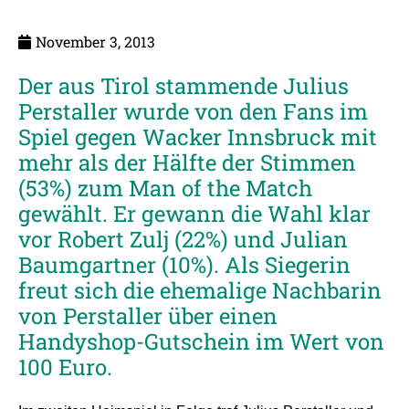
November 3, 2013
Der aus Tirol stammende Julius
Perstaller wurde von den Fans im
Spiel gegen Wacker Innsbruck mit
mehr als der Hälfte der Stimmen
(53%) zum Man of the Match
gewählt. Er gewann die Wahl klar
vor Robert Zulj (22%) und Julian
Baumgartner (10%). Als Siegerin
freut sich die ehemalige Nachbarin
von Perstaller über einen
Handyshop-Gutschein im Wert von
100 Euro.