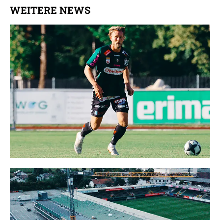
WEITERE NEWS