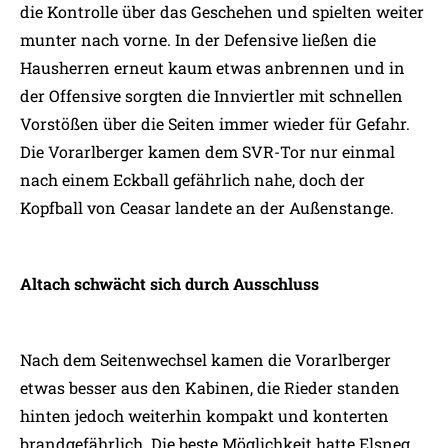
die Kontrolle über das Geschehen und spielten weiter
munter nach vorne. In der Defensive ließen die
Hausherren erneut kaum etwas anbrennen und in
der Offensive sorgten die Innviertler mit schnellen
Vorstößen über die Seiten immer wieder für Gefahr.
Die Vorarlberger kamen dem SVR-Tor nur einmal
nach einem Eckball gefährlich nahe, doch der
Kopfball von Ceasar landete an der Außenstange.
Altach schwächt sich durch Ausschluss
Nach dem Seitenwechsel kamen die Vorarlberger
etwas besser aus den Kabinen, die Rieder standen
hinten jedoch weiterhin kompakt und konterten
brandgefährlich. Die beste Möglichkeit hatte Elsneg