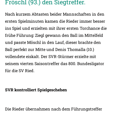
Fröschl (93.) den Siegtreffer.
Nach kurzem Abtasten beider Mannschaften in den
ersten Spielminuten kamen die Rieder immer besser
ins Spiel und erzielten mit ihrer ersten Torchance die
frühe Führung: Ziegl gewann den Ball im Mittelfeld
und passte Möschl in den Lauf, dieser brachte den
Ball perfekt zur Mitte und Denis Thomalla (10.)
vollendete eiskalt. Der SVR-Stürmer erzielte mit
seinem vierten Saisontreffer das 800. Bundesligator
für die SV Ried.
SVR kontrolliert Spielgeschehen
Die Rieder übernahmen nach dem Führungstreffer