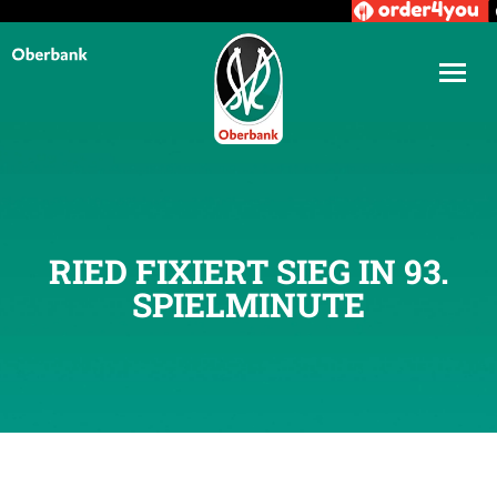
RIED FIXIERT SIEG IN 93.
SPIELMINUTE