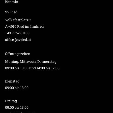
Kontakt
SV Ried
Volksfestplatz 2
A-4910 Ried im Innkreis
+43 7752 81100
office@svried.at
Öffnungszeiten
Montag, Mittwoch, Donnerstag
09:00 bis 13:00 und 14:00 bis 17:00
Dienstag
09:00 bis 13:00
Freitag
09:00 bis 13:00