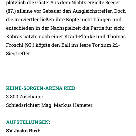
plötzlich die Gäste: Aus dem Nichts erzielte Seeger
(87.) alleine vor Gebauer den Ausgleichstreffer. Doch
die Innviertler ließen ihre Köpfe nicht hängen und
entschieden in der Nachspielzeit die Partie für sich:
Kobras patzte nach einer Kragl-Flanke und Thomas
Fröschl (93.) köpfte den Ball ins leere Tor zum 2:1-
Siegtreffer.
KEINE-SORGEN-ARENA RIED
3.800 Zuschauer
Schiedsrichter: Mag. Markus Hameter
AUFSTELLUNGEN:
SV Josko Ried: