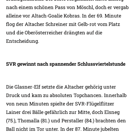
nach einem schönen Pass von Möschl, doch er vergab
alleine vor Altach-Goalie Kobras. In der 69. Minute
flog der Altacher Schreiner mit Gelb-rot vom Platz
und die Oberösterreicher drängten auf die
Entscheidung.
SVR gewinnt nach spannender Schlussviertelstunde
Die Glasner-Elf setzte die Altacher gehörig unter
Druck und kam zu absoluten Topchancen. Innerhalb
von neun Minuten spielte der SVR-Flügelflitzer
Lainer drei Bälle gefährlich zur Mitte, doch Elsneg
(75.), Thomalla (81.) und Perstaller (84.) brachten den
Ball nicht im Tor unter. In der 87. Minute jubelten