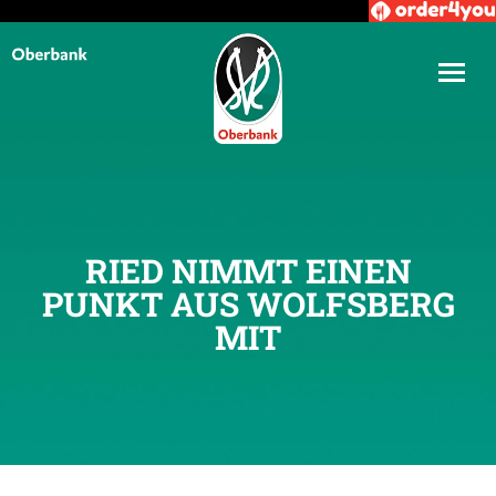
RIED NIMMT EINEN
PUNKT AUS WOLFSBERG
MIT