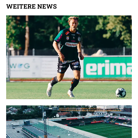
WEITERE NEWS