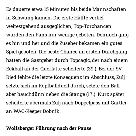
Es dauerte etwa 15 Minuten bis beide Mannschaften
in Schwung kamen. Die erste Hälfte verlief
weitestgehend ausgeglichen, Top-Torchancen
wurden den Fans nur wenige geboten. Dennoch ging
es hin und her und die Zuseher bekamen ein gutes
Spiel geboten. Die beste Chance im ersten Durchgang
hatten die Gastgeber durch Topcagic, der nach einem
Eckball an der Querlatte scheiterte (39.). Bei der SV
Ried fehlte die letzte Konsequenz im Abschluss, Zulj
setzte sich im Kopfballduell durch, setzte den Ball
aber hauchdünn neben die Stange (17.). Kurz später
scheiterte abermals Zulj nach Doppelpass mit Gartler
an WAC-Keeper Dobnik.
Wolfsberger Führung nach der Pause