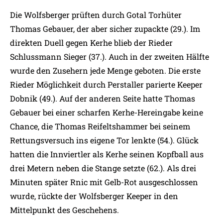
Die Wolfsberger prüften durch Gotal Torhüter
Thomas Gebauer, der aber sicher zupackte (29.). Im
direkten Duell gegen Kerhe blieb der Rieder
Schlussmann Sieger (37.). Auch in der zweiten Hälfte
wurde den Zusehern jede Menge geboten. Die erste
Rieder Möglichkeit durch Perstaller parierte Keeper
Dobnik (49.). Auf der anderen Seite hatte Thomas
Gebauer bei einer scharfen Kerhe-Hereingabe keine
Chance, die Thomas Reifeltshammer bei seinem
Rettungsversuch ins eigene Tor lenkte (54.). Glück
hatten die Innviertler als Kerhe seinen Kopfball aus
drei Metern neben die Stange setzte (62.). Als drei
Minuten später Rnic mit Gelb-Rot ausgeschlossen
wurde, rückte der Wolfsberger Keeper in den
Mittelpunkt des Geschehens.