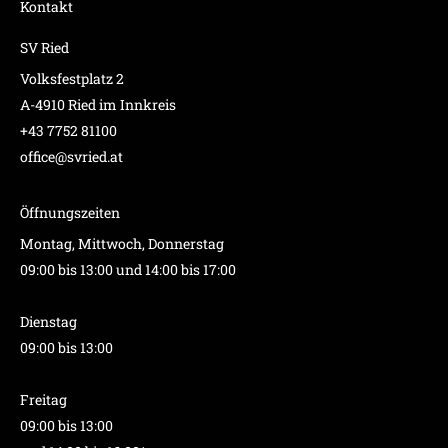
Kontakt
SV Ried
Volksfestplatz 2
A-4910 Ried im Innkreis
+43 7752 81100
office@svried.at
Öffnungszeiten
Montag, Mittwoch, Donnerstag
09:00 bis 13:00 und 14:00 bis 17:00
Dienstag
09:00 bis 13:00
Freitag
09:00 bis 13:00