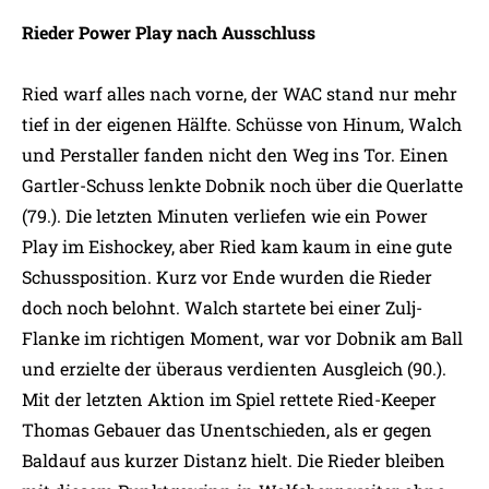
Rieder Power Play nach Ausschluss
Ried warf alles nach vorne, der WAC stand nur mehr
tief in der eigenen Hälfte. Schüsse von Hinum, Walch
und Perstaller fanden nicht den Weg ins Tor. Einen
Gartler-Schuss lenkte Dobnik noch über die Querlatte
(79.). Die letzten Minuten verliefen wie ein Power
Play im Eishockey, aber Ried kam kaum in eine gute
Schussposition. Kurz vor Ende wurden die Rieder
doch noch belohnt. Walch startete bei einer Zulj-
Flanke im richtigen Moment, war vor Dobnik am Ball
und erzielte der überaus verdienten Ausgleich (90.).
Mit der letzten Aktion im Spiel rettete Ried-Keeper
Thomas Gebauer das Unentschieden, als er gegen
Baldauf aus kurzer Distanz hielt. Die Rieder bleiben