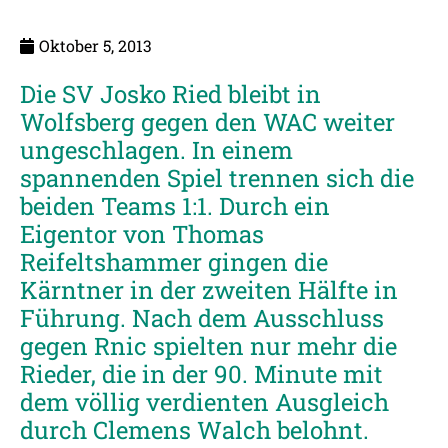
Oktober 5, 2013
Die SV Josko Ried bleibt in
Wolfsberg gegen den WAC weiter
ungeschlagen. In einem
spannenden Spiel trennen sich die
beiden Teams 1:1. Durch ein
Eigentor von Thomas
Reifeltshammer gingen die
Kärntner in der zweiten Hälfte in
Führung. Nach dem Ausschluss
gegen Rnic spielten nur mehr die
Rieder, die in der 90. Minute mit
dem völlig verdienten Ausgleich
durch Clemens Walch belohnt.