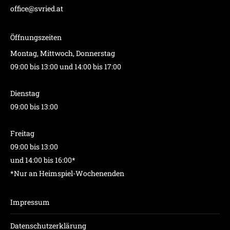
office@svried.at
Öffnungszeiten
Montag, Mittwoch, Donnerstag
09:00 bis 13:00 und 14:00 bis 17:00
Dienstag
09:00 bis 13:00
Freitag
09:00 bis 13:00
und 14:00 bis 16:00*
*Nur an Heimspiel-Wochenenden
Impressum
Datenschutzerklärung