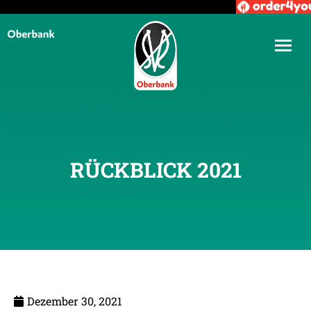
RÜCKBLICK 2021
Dezember 30, 2021