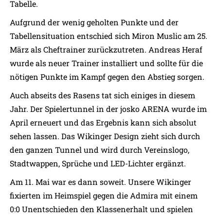
Tabelle.
Aufgrund der wenig geholten Punkte und der
Tabellensituation entschied sich Miron Muslic am 25.
März als Cheftrainer zurückzutreten. Andreas Heraf
wurde als neuer Trainer installiert und sollte für die
nötigen Punkte im Kampf gegen den Abstieg sorgen.
Auch abseits des Rasens tat sich einiges in diesem
Jahr. Der Spielertunnel in der josko ARENA wurde im
April erneuert und das Ergebnis kann sich absolut
sehen lassen. Das Wikinger Design zieht sich durch
den ganzen Tunnel und wird durch Vereinslogo,
Stadtwappen, Sprüche und LED-Lichter ergänzt.
Am 11. Mai war es dann soweit. Unsere Wikinger
fixierten im Heimspiel gegen die Admira mit einem
0:0 Unentschieden den Klassenerhalt und spielen