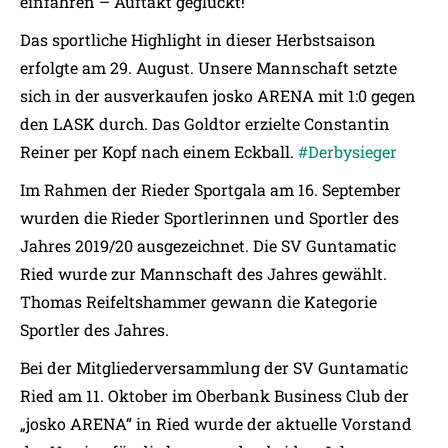
einfahren – Auftakt geglückt!
Das sportliche Highlight in dieser Herbstsaison
erfolgte am 29. August. Unsere Mannschaft setzte
sich in der ausverkaufen josko ARENA mit 1:0 gegen
den LASK durch. Das Goldtor erzielte Constantin
Reiner per Kopf nach einem Eckball.
#Derbysieger
Im Rahmen der Rieder Sportgala am 16. September
wurden die Rieder Sportlerinnen und Sportler des
Jahres 2019/20 ausgezeichnet. Die SV Guntamatic
Ried wurde zur Mannschaft des Jahres gewählt.
Thomas Reifeltshammer gewann die Kategorie
Sportler des Jahres.
Bei der Mitgliederversammlung der SV Guntamatic
Ried am 11. Oktober im Oberbank Business Club der
„josko ARENA“ in Ried wurde der aktuelle Vorstand