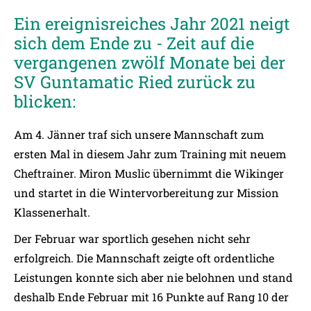
Ein ereignisreiches Jahr 2021 neigt
sich dem Ende zu - Zeit auf die
vergangenen zwölf Monate bei der
SV Guntamatic Ried zurück zu
blicken:
Am 4. Jänner traf sich unsere Mannschaft zum
ersten Mal in diesem Jahr zum Training mit neuem
Cheftrainer. Miron Muslic übernimmt die Wikinger
und startet in die Wintervorbereitung zur Mission
Klassenerhalt.
Der Februar war sportlich gesehen nicht sehr
erfolgreich. Die Mannschaft zeigte oft ordentliche
Leistungen konnte sich aber nie belohnen und stand
deshalb Ende Februar mit 16 Punkte auf Rang 10 der