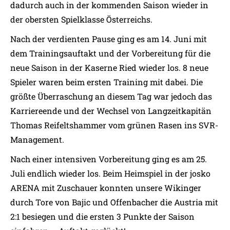
dadurch auch in der kommenden Saison wieder in
der obersten Spielklasse Österreichs.
Nach der verdienten Pause ging es am 14. Juni mit
dem Trainingsauftakt und der Vorbereitung für die
neue Saison in der Kaserne Ried wieder los. 8 neue
Spieler waren beim ersten Training mit dabei. Die
größte Überraschung an diesem Tag war jedoch das
Karriereende und der Wechsel von Langzeitkapitän
Thomas Reifeltshammer vom grünen Rasen ins SVR-
Management.
Nach einer intensiven Vorbereitung ging es am 25.
Juli endlich wieder los. Beim Heimspiel in der josko
ARENA mit Zuschauer konnten unsere Wikinger
durch Tore von Bajic und Offenbacher die Austria mit
2:1 besiegen und die ersten 3 Punkte der Saison