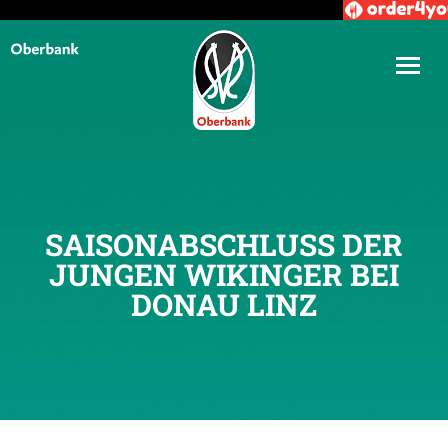
SAISONABSCHLUSS DER
JUNGEN WIKINGER BEI
DONAU LINZ