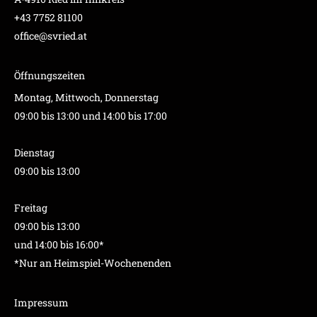
+43 7752 81100
office@svried.at
Öffnungszeiten
Montag, Mittwoch, Donnerstag
09:00 bis 13:00 und 14:00 bis 17:00
Dienstag
09:00 bis 13:00
Freitag
09:00 bis 13:00
und 14:00 bis 16:00*
*Nur an Heimspiel-Wochenenden
Impressum