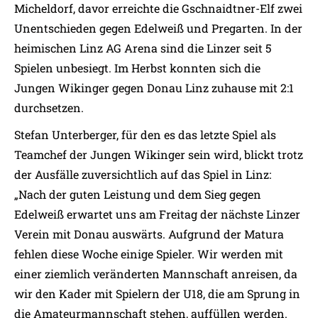
Micheldorf, davor erreichte die Gschnaidtner-Elf zwei
Unentschieden gegen Edelweiß und Pregarten. In der
heimischen Linz AG Arena sind die Linzer seit 5
Spielen unbesiegt. Im Herbst konnten sich die
Jungen Wikinger gegen Donau Linz zuhause mit 2:1
durchsetzen.
Stefan Unterberger, für den es das letzte Spiel als
Teamchef der Jungen Wikinger sein wird, blickt trotz
der Ausfälle zuversichtlich auf das Spiel in Linz:
„Nach der guten Leistung und dem Sieg gegen
Edelweiß erwartet uns am Freitag der nächste Linzer
Verein mit Donau auswärts. Aufgrund der Matura
fehlen diese Woche einige Spieler. Wir werden mit
einer ziemlich veränderten Mannschaft anreisen, da
wir den Kader mit Spielern der U18, die am Sprung in
die Amateurmannschaft stehen, auffüllen werden.