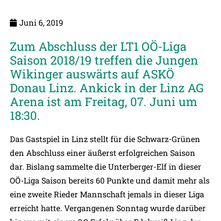
Juni 6, 2019
Zum Abschluss der LT1 OÖ-Liga
Saison 2018/19 treffen die Jungen
Wikinger auswärts auf ASKÖ
Donau Linz. Ankick in der Linz AG
Arena ist am Freitag, 07. Juni um
18:30.
Das Gastspiel in Linz stellt für die Schwarz-Grünen
den Abschluss einer äußerst erfolgreichen Saison
dar. Bislang sammelte die Unterberger-Elf in dieser
OÖ-Liga Saison bereits 60 Punkte und damit mehr als
eine zweite Rieder Mannschaft jemals in dieser Liga
erreicht hatte. Vergangenen Sonntag wurde darüber