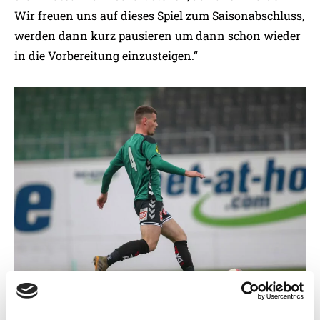
Wir freuen uns auf dieses Spiel zum Saisonabschluss,
werden dann kurz pausieren um dann schon wieder
in die Vorbereitung einzusteigen.“