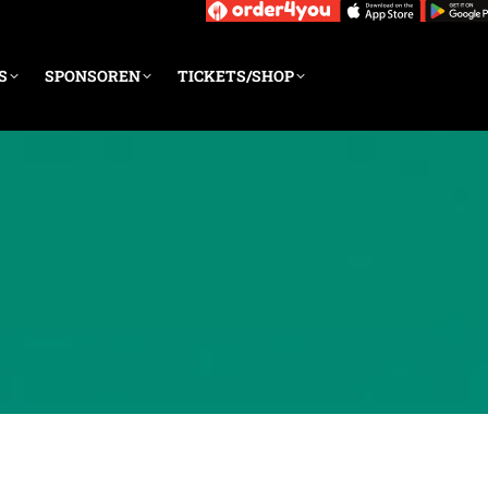
S
SPONSOREN
TICKETS/SHOP