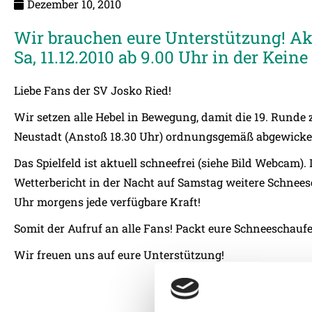
Dezember 10, 2010
Wir brauchen eure Unterstützung! A
Sa, 11.12.2010 ab 9.00 Uhr in der Kein
Liebe Fans der SV Josko Ried!
Wir setzen alle Hebel in Bewegung, damit die 19. Rund
Neustadt (Anstoß 18.30 Uhr) ordnungsgemäß abgewicke
Das Spielfeld ist aktuell schneefrei (siehe Bild Webcam).
Wetterbericht in der Nacht auf Samstag weitere Schnee
Uhr morgens jede verfügbare Kraft!
Somit der Aufruf an alle Fans! Packt eure Schneeschauf
Wir freuen uns auf eure Unterstützung!