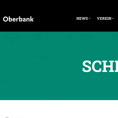
NEWS
VEREIN
SCH