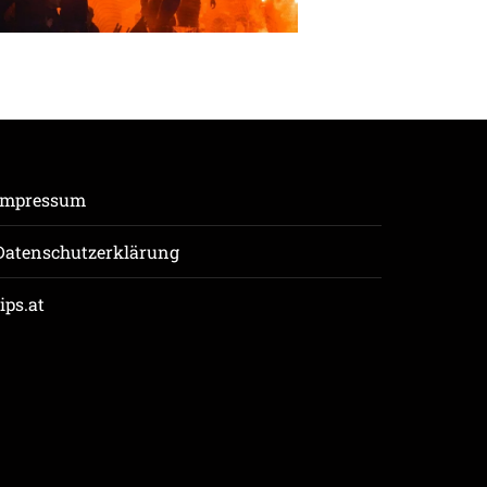
Impressum
Datenschutzerklärung
tips.at