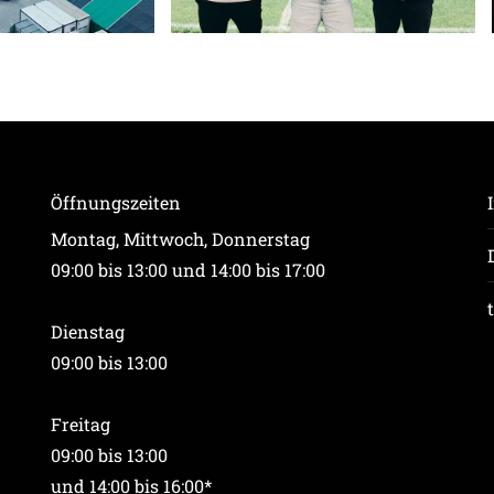
Öffnungszeiten
Montag, Mittwoch, Donnerstag
09:00 bis 13:00 und 14:00 bis 17:00
Dienstag
09:00 bis 13:00
Freitag
09:00 bis 13:00
und 14:00 bis 16:00*