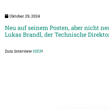
Oktober 29, 2024
Neu auf seinem Posten, aber nicht neu
Lukas Brandl, der Technische Direktor
Zum Interview
HIER
!