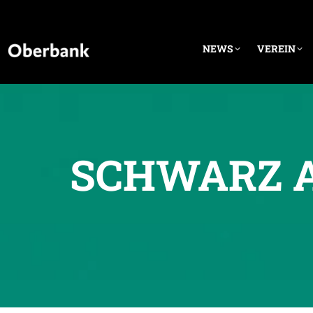
NEWS
VEREIN
SCHWARZ A