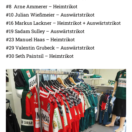
#8 Arne Ammerer – Heimtrikot
#10 Julian Wießmeier – Auswärtstrikot
#16 Markus Lackner – Heimtrikot + Auswärtstrikot
#19 Sadam Sulley – Auswärtstrikot
#23 Manuel Haas – Heimtrikot
#29 Valentin Grubeck – Auswärtstrikot
#30 Seth Paintsil – Heimtrikot