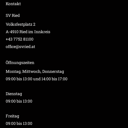
Kontakt
SV Ried
Volksfestplatz 2
A-4910 Ried im Innkreis
+43 7752 81100
office@svried.at
Öffnungszeiten
Montag, Mittwoch, Donnerstag
09:00 bis 13:00 und 14:00 bis 17:00
Dienstag
09:00 bis 13:00
Freitag
09:00 bis 13:00