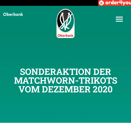
SONDERAKTION DER
MATCHWORN-TRIKOTS
VOM DEZEMBER 2020