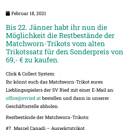
Februar 18, 2021
Bis 22. Jänner habt ihr nun die
Möglichkeit die Restbestände der
Matchworn-Trikots vom alten
Trikotssatz für den Sonderpreis von
69,- € zu kaufen.
Click & Collect System:
Ihr könnt euch das Matchworn-Trikot eures
Lieblingsspielers der SV Ried mit einer E-Mail an:
office@svried.at
bestellen und dann in unserer
Geschäftsstelle abholen.
Restbestände der Matchworn-Trikots:
#7 Marcel Canadi – Auswärtstrikot