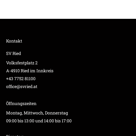
Kontakt
SV Ried
Volksfestplatz 2
A-4910 Ried im Innkreis
+43 7752 81100
office@svried.at
Öffnungszeiten
Montag, Mittwoch, Donnerstag
09:00 bis 13:00 und 14:00 bis 17:00