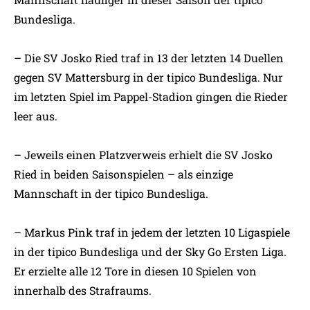
Bundesliga.
– Die SV Josko Ried traf in 13 der letzten 14 Duellen
gegen SV Mattersburg in der tipico Bundesliga. Nur
im letzten Spiel im Pappel-Stadion gingen die Rieder
leer aus.
– Jeweils einen Platzverweis erhielt die SV Josko
Ried in beiden Saisonspielen – als einzige
Mannschaft in der tipico Bundesliga.
– Markus Pink traf in jedem der letzten 10 Ligaspiele
in der tipico Bundesliga und der Sky Go Ersten Liga.
Er erzielte alle 12 Tore in diesen 10 Spielen von
innerhalb des Strafraums.