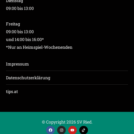
Dienstag
09:00 bis 13:00
Freitag
09:00 bis 13:00
und 14:00 bis 16:00*
*Nur an Heimspiel-Wochenenden
Impressum
Datenschutzerklärung
tips.at
© Copyright 2026 SV Ried.