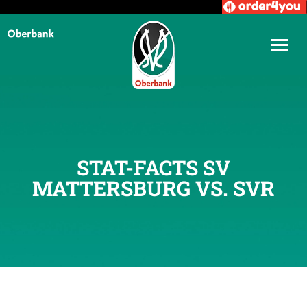
STAT-FACTS SV
MATTERSBURG VS. SVR