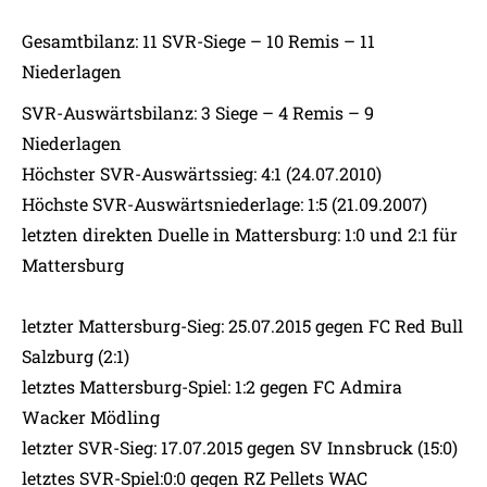
Gesamtbilanz: 11 SVR-Siege – 10 Remis – 11
Niederlagen
SVR-Auswärtsbilanz: 3 Siege – 4 Remis – 9
Niederlagen
Höchster SVR-Auswärtssieg: 4:1 (24.07.2010)
Höchste SVR-Auswärtsniederlage: 1:5 (21.09.2007)
letzten direkten Duelle in Mattersburg: 1:0 und 2:1 für
Mattersburg
letzter Mattersburg-Sieg: 25.07.2015 gegen FC Red Bull
Salzburg (2:1)
letztes Mattersburg-Spiel: 1:2 gegen FC Admira
Wacker Mödling
letzter SVR-Sieg: 17.07.2015 gegen SV Innsbruck (15:0)
letztes SVR-Spiel:0:0 gegen RZ Pellets WAC