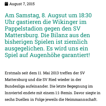
August 7, 2015
Am Samstag, 8. Augsut um 18:30
Uhr gastieren die Wikinger im
Pappelstadion gegen den SV
Mattersburg. Die Bilanz aus den
bisherigen Spielen ist ziemlich
ausgegelichen. Es wird uns ein
Spiel auf Augenhöhe garantiert!
Erstmals seit dem 11. Mai 2013 treffen der SV
Mattersburg und die SV Ried wieder in der
Bundesliga aufeinander. Die letzte Begegnung im
Innviertel endete mit einem 1:1-Remis. Davor siegte in
sechs Duellen in Folge jeweils die Heimmannschaft.