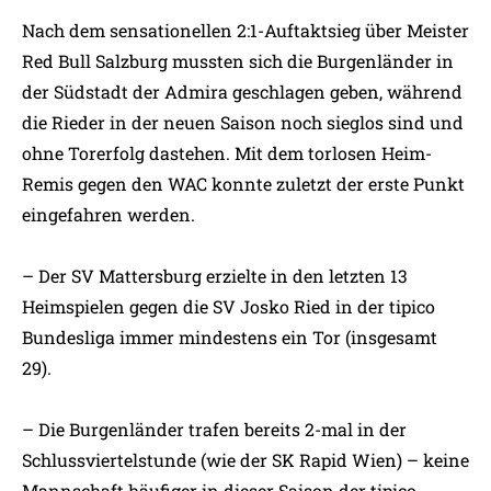
Nach dem sensationellen 2:1-Auftaktsieg über Meister
Red Bull Salzburg mussten sich die Burgenländer in
der Südstadt der Admira geschlagen geben, während
die Rieder in der neuen Saison noch sieglos sind und
ohne Torerfolg dastehen. Mit dem torlosen Heim-
Remis gegen den WAC konnte zuletzt der erste Punkt
eingefahren werden.
– Der SV Mattersburg erzielte in den letzten 13
Heimspielen gegen die SV Josko Ried in der tipico
Bundesliga immer mindestens ein Tor (insgesamt
29).
– Die Burgenländer trafen bereits 2-mal in der
Schlussviertelstunde (wie der SK Rapid Wien) – keine
Mannschaft häufiger in dieser Saison der tipico