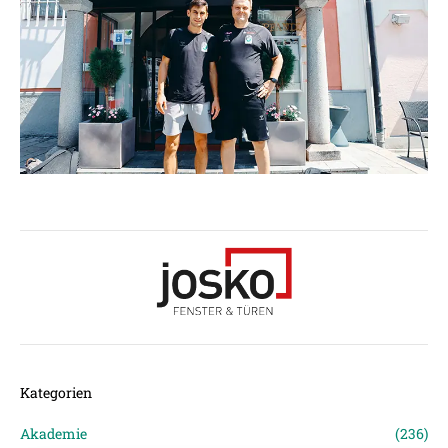
Kategorien
Akademie
(236)