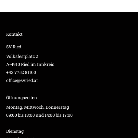
Kontakt
SV Ried
Volksfestplatz 2
A-4910 Ried im Innkreis
+43 7752 81100
office@svried.at
Öffnungszeiten
Montag, Mittwoch, Donnerstag
09:00 bis 13:00 und 14:00 bis 17:00
Dienstag