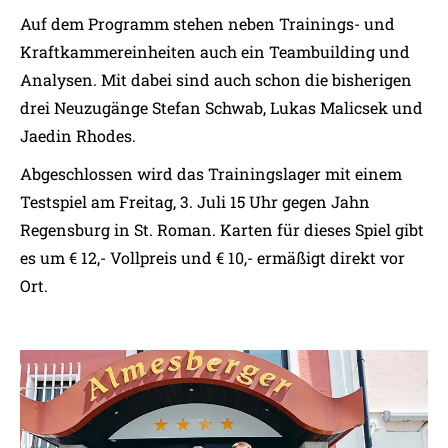
Auf dem Programm stehen neben Trainings- und
Kraftkammereinheiten auch ein Teambuilding und
Analysen. Mit dabei sind auch schon die bisherigen
drei Neuzugänge Stefan Schwab, Lukas Malicsek und
Jaedin Rhodes.
Abgeschlossen wird das Trainingslager mit einem
Testspiel am Freitag, 3. Juli 15 Uhr gegen Jahn
Regensburg in St. Roman. Karten für dieses Spiel gibt
es um € 12,- Vollpreis und € 10,- ermäßigt direkt vor
Ort.