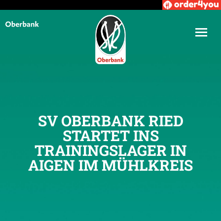
SV OBERBANK RIED
STARTET INS
TRAININGSLAGER IN
AIGEN IM MÜHLKREIS