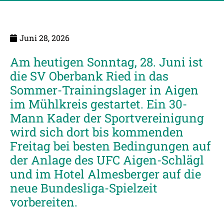
Juni 28, 2026
Am heutigen Sonntag, 28. Juni ist
die SV Oberbank Ried in das
Sommer-Trainingslager in Aigen
im Mühlkreis gestartet. Ein 30-
Mann Kader der Sportvereinigung
wird sich dort bis kommenden
Freitag bei besten Bedingungen auf
der Anlage des UFC Aigen-Schlägl
und im Hotel Almesberger auf die
neue Bundesliga-Spielzeit
vorbereiten.