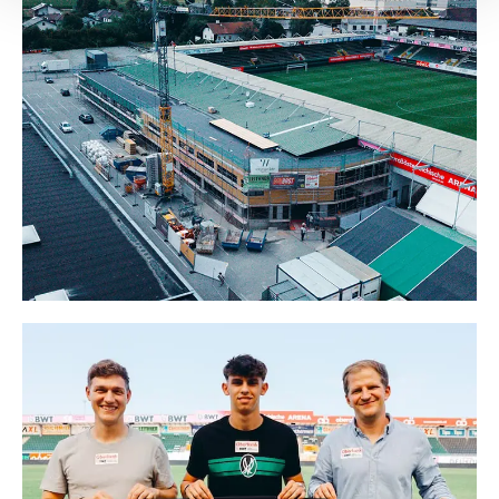
Empfänger entnehmen Sie unserer
Datenschutzerklärung
.