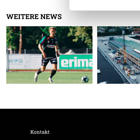
WEITERE NEWS
Weitere Details, insbesond
Kontakt