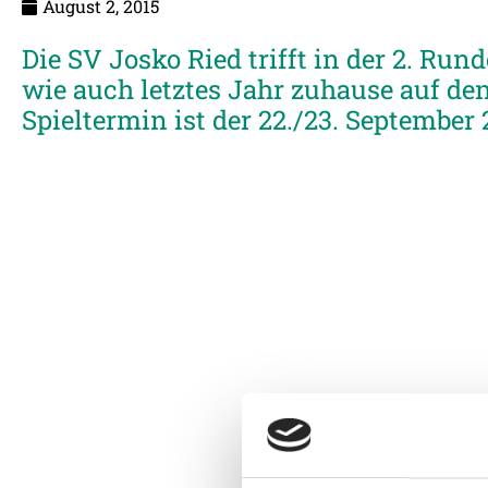
August 2, 2015
Die SV Josko Ried trifft in der 2. R
wie auch letztes Jahr zuhause auf de
Spieltermin ist der 22./23. September 