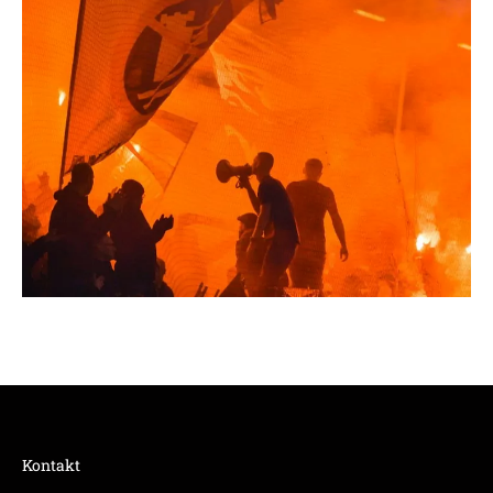
Kontakt