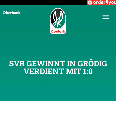
SVR GEWINNT IN GRÖDIG
VERDIENT MIT 1:0