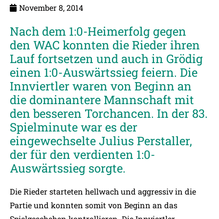
November 8, 2014
Nach dem 1:0-Heimerfolg gegen
den WAC konnten die Rieder ihren
Lauf fortsetzen und auch in Grödig
einen 1:0-Auswärtssieg feiern. Die
Innviertler waren von Beginn an
die dominantere Mannschaft mit
den besseren Torchancen. In der 83.
Spielminute war es der
eingewechselte Julius Perstaller,
der für den verdienten 1:0-
Auswärtssieg sorgte.
Die Rieder starteten hellwach und aggressiv in die
Partie und konnten somit von Beginn an das
Spielgeschehen kontrollieren. Die Innviertler