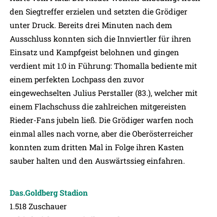
den Siegtreffer erzielen und setzten die Grödiger
unter Druck. Bereits drei Minuten nach dem
Ausschluss konnten sich die Innviertler für ihren
Einsatz und Kampfgeist belohnen und gingen
verdient mit 1:0 in Führung: Thomalla bediente mit
einem perfekten Lochpass den zuvor
eingewechselten Julius Perstaller (83.), welcher mit
einem Flachschuss die zahlreichen mitgereisten
Rieder-Fans jubeln ließ. Die Grödiger warfen noch
einmal alles nach vorne, aber die Oberösterreicher
konnten zum dritten Mal in Folge ihren Kasten
sauber halten und den Auswärtssieg einfahren.
Das.Goldberg Stadion
1.518 Zuschauer