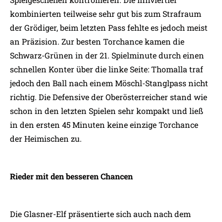
kombinierten teilweise sehr gut bis zum Strafraum
der Grödiger, beim letzten Pass fehlte es jedoch meist
an Präzision. Zur besten Torchance kamen die
Schwarz-Grünen in der 21. Spielminute durch einen
schnellen Konter über die linke Seite: Thomalla traf
jedoch den Ball nach einem Möschl-Stanglpass nicht
richtig. Die Defensive der Oberösterreicher stand wie
schon in den letzten Spielen sehr kompakt und ließ
in den ersten 45 Minuten keine einzige Torchance
der Heimischen zu.
Rieder mit den besseren Chancen
Die Glasner-Elf präsentierte sich auch nach dem