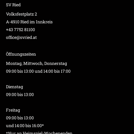
SV Ried
Volksfestplatz 2
A-4910 Ried im Innkreis
+43 7752 81100
office@svried.at
Öffnungszeiten
Montag, Mittwoch, Donnerstag
09:00 bis 13:00 und 14:00 bis 17:00
Dienstag
09:00 bis 13:00
Freitag
09:00 bis 13:00
und 14:00 bis 16:00*
*Nur an Heimspiel-Wochenenden