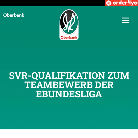
SVR-QUALIFIKATION ZUM
TEAMBEWERB DER
EBUNDESLIGA