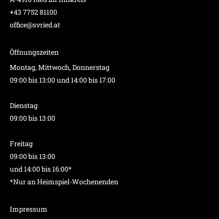
+43 7752 81100
office@svried.at
Öffnungszeiten
Montag, Mittwoch, Donnerstag
09:00 bis 13:00 und 14:00 bis 17:00
Dienstag
09:00 bis 13:00
Freitag
09:00 bis 13:00
und 14:00 bis 16:00*
*Nur an Heimspiel-Wochenenden
Impressum