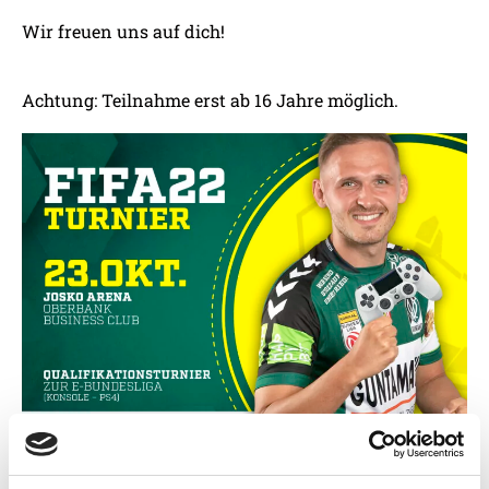
Wir freuen uns auf dich!
Achtung: Teilnahme erst ab 16 Jahre möglich.