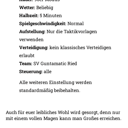
Wetter:
Beliebig
Halbzeit:
5 Minuten
Spielgeschwindigkeit:
Normal
Aufstellung:
Nur die Taktikvorlagen
verwenden
Verteidigung:
kein klassisches Verteidigen
erlaubt
Team:
SV Guntamatic Ried
Steuerung:
alle
Alle weiteren Einstellung werden
standardmäßig beibehalten.
Auch für euer leibliches Wohl wird gesorgt, denn nur
mit einem vollen Magen kann man Großes erreichen.