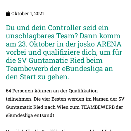
Oktober 1, 2021
Du und dein Controller seid ein
unschlagbares Team? Dann komm
am 23. Oktober in der josko ARENA
vorbei und qualifiziere dich, um für
die SV Guntamatic Ried beim
Teambewerb der eBundesliga an
den Start zu gehen.
64 Personen können an der Qualifikation
teilnehmen. Die vier Besten werden im Namen der SV
Guntamatic Ried nach Wien zum TEAMBEWERB der
eBundesliga entsandt.