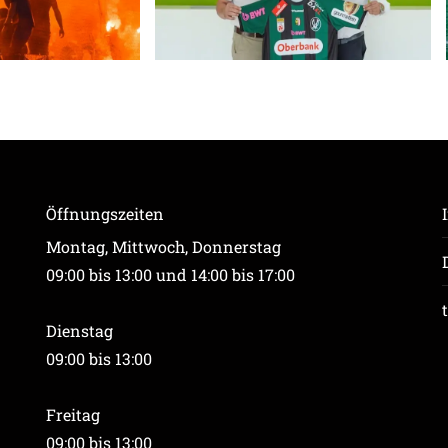
Öffnungszeiten
Montag, Mittwoch, Donnerstag
09:00 bis 13:00 und 14:00 bis 17:00
Dienstag
09:00 bis 13:00
Freitag
09:00 bis 13:00