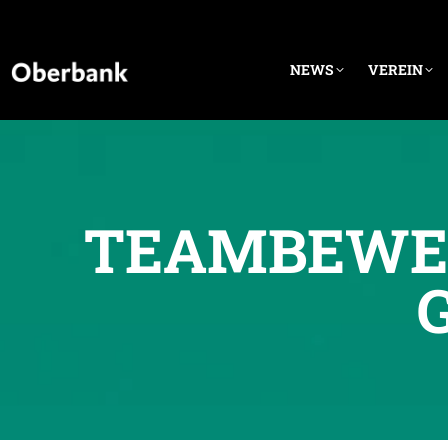
NEWS
VEREIN
TEAMBEWER