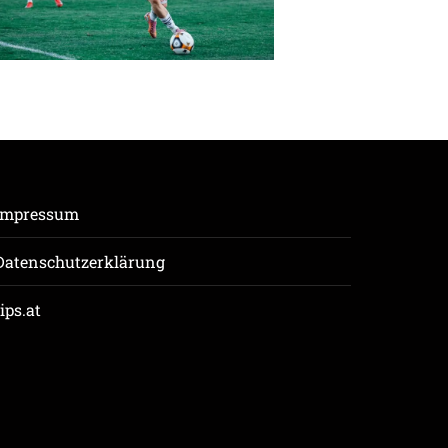
Impressum
Datenschutzerklärung
tips.at