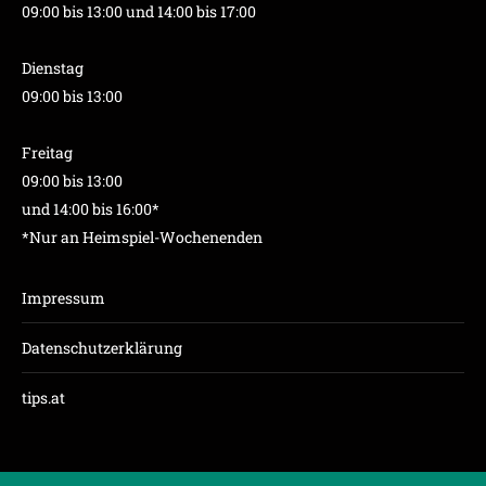
09:00 bis 13:00 und 14:00 bis 17:00
Dienstag
09:00 bis 13:00
Freitag
09:00 bis 13:00
und 14:00 bis 16:00*
*Nur an Heimspiel-Wochenenden
Impressum
Datenschutzerklärung
tips.at