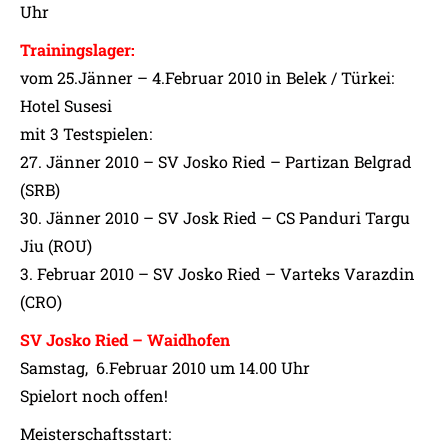
Uhr
Trainingslager:
vom 25.Jänner – 4.Februar 2010 in Belek / Türkei:
Hotel Susesi
mit 3 Testspielen:
27. Jänner 2010 – SV Josko Ried – Partizan Belgrad
(SRB)
30. Jänner 2010 – SV Josk Ried – CS Panduri Targu
Jiu (ROU)
3. Februar 2010 – SV Josko Ried – Varteks Varazdin
(CRO)
SV Josko Ried – Waidhofen
Samstag, 6.Februar 2010 um 14.00 Uhr
Spielort noch offen!
Meisterschaftsstart: