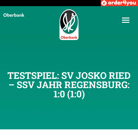
TESTSPIEL: SV JOSKO RIED
– SSV JAHR REGENSBURG:
1:0 (1:0)