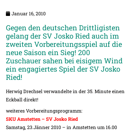
Januar 16, 2010
Gegen den deutschen Drittligisten
gelang der SV Josko Ried auch im
zweiten Vorbereitungsspiel auf die
neue Saison ein Sieg! 200
Zuschauer sahen bei eisigem Wind
ein engagiertes Spiel der SV Josko
Ried!
Herwig Drechsel verwandelte in der 35. Minute einen
Eckball direkt!
weiteres Vorbereitungsprogramm:
SKU Amstetten – SV Josko Ried
Samstag, 23.Jänner 2010 – in Amstetten um 16.00