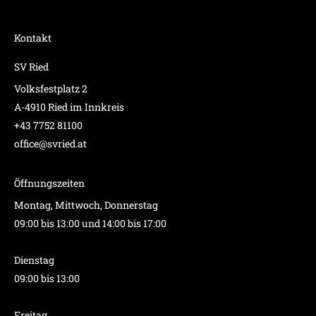
Kontakt
SV Ried
Volksfestplatz 2
A-4910 Ried im Innkreis
+43 7752 81100
office@svried.at
Öffnungszeiten
Montag, Mittwoch, Donnerstag
09:00 bis 13:00 und 14:00 bis 17:00
Dienstag
09:00 bis 13:00
Freitag