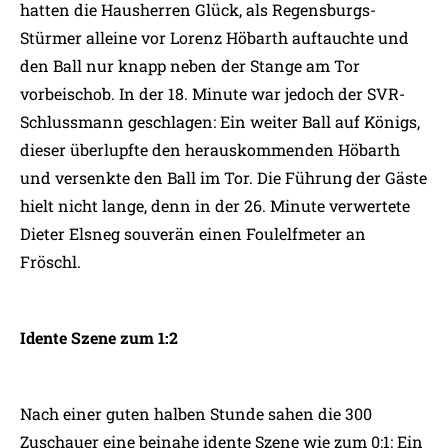
hatten die Hausherren Glück, als Regensburgs-
Stürmer alleine vor Lorenz Höbarth auftauchte und
den Ball nur knapp neben der Stange am Tor
vorbeischob. In der 18. Minute war jedoch der SVR-
Schlussmann geschlagen: Ein weiter Ball auf Königs,
dieser überlupfte den herauskommenden Höbarth
und versenkte den Ball im Tor. Die Führung der Gäste
hielt nicht lange, denn in der 26. Minute verwertete
Dieter Elsneg souverän einen Foulelfmeter an
Fröschl.
Idente Szene zum 1:2
Nach einer guten halben Stunde sahen die 300
Zuschauer eine beinahe idente Szene wie zum 0:1: Ein