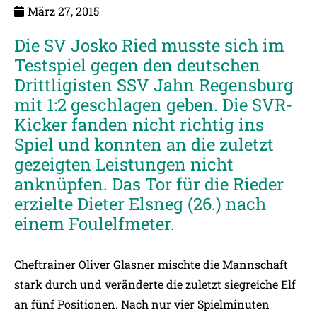
März 27, 2015
Die SV Josko Ried musste sich im
Testspiel gegen den deutschen
Drittligisten SSV Jahn Regensburg
mit 1:2 geschlagen geben. Die SVR-
Kicker fanden nicht richtig ins
Spiel und konnten an die zuletzt
gezeigten Leistungen nicht
anknüpfen. Das Tor für die Rieder
erzielte Dieter Elsneg (26.) nach
einem Foulelfmeter.
Cheftrainer Oliver Glasner mischte die Mannschaft
stark durch und veränderte die zuletzt siegreiche Elf
an fünf Positionen. Nach nur vier Spielminuten