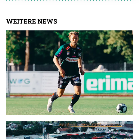
Datenschutzerklärung
.
WEITERE NEWS