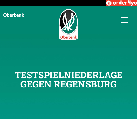
TESTSPIELNIEDERLAGE
GEGEN REGENSBURG