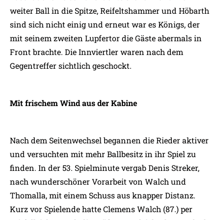
weiter Ball in die Spitze, Reifeltshammer und Höbarth
sind sich nicht einig und erneut war es Königs, der
mit seinem zweiten Lupfertor die Gäste abermals in
Front brachte. Die Innviertler waren nach dem
Gegentreffer sichtlich geschockt.
Mit frischem Wind aus der Kabine
Nach dem Seitenwechsel begannen die Rieder aktiver
und versuchten mit mehr Ballbesitz in ihr Spiel zu
finden. In der 53. Spielminute vergab Denis Streker,
nach wunderschöner Vorarbeit von Walch und
Thomalla, mit einem Schuss aus knapper Distanz.
Kurz vor Spielende hatte Clemens Walch (87.) per