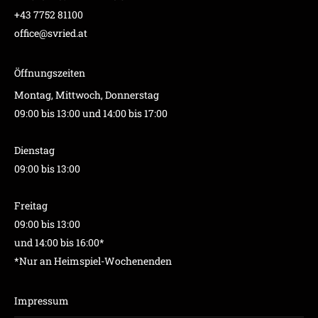
+43 7752 81100
office@svried.at
Öffnungszeiten
Montag, Mittwoch, Donnerstag
09:00 bis 13:00 und 14:00 bis 17:00
Dienstag
09:00 bis 13:00
Freitag
09:00 bis 13:00
und 14:00 bis 16:00*
*Nur an Heimspiel-Wochenenden
Impressum