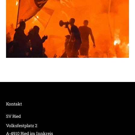
Kontakt
SV Ried
Volksfestplatz 2
A-4910 Ried im Innkreis