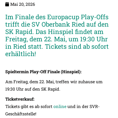
Mai 20, 2026
Im Finale des Europacup Play-Offs
trifft die SV Oberbank Ried auf den
SK Rapid. Das Hinspiel findet am
Freitag, dem 22. Mai, um 19:30 Uhr
in Ried statt. Tickets sind ab sofort
erhältlich!
Spieltermin Play-Off Finale (Hinspiel):
Am Freitag, dem 22. Mai, treffen wir zuhause um
19:30 Uhr auf den SK Rapid.
Ticketverkauf:
Tickets gibt es ab sofort
online
und in der SVR-
Geschäftsstelle!