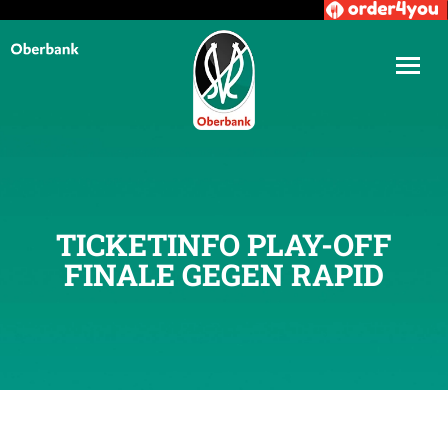
TICKETINFO PLAY-OFF
FINALE GEGEN RAPID