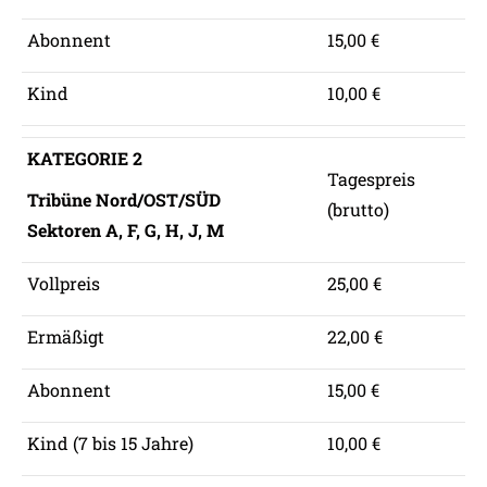
Abonnent
15,00 €
Kind
10,00 €
KATEGORIE 2
Tagespreis
Tribüne Nord/OST/SÜD
(brutto)
Sektoren A, F, G, H, J, M
Vollpreis
25,00 €
Ermäßigt
22,00 €
Abonnent
15,00 €
Kind (7 bis 15 Jahre)
10,00 €