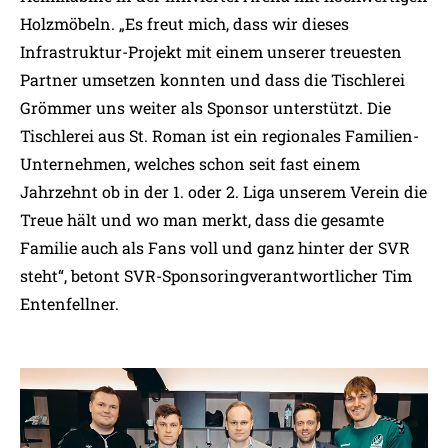
Holzmöbeln. „Es freut mich, dass wir dieses
Infrastruktur-Projekt mit einem unserer treuesten
Partner umsetzen konnten und dass die Tischlerei
Grömmer uns weiter als Sponsor unterstützt. Die
Tischlerei aus St. Roman ist ein regionales Familien-
Unternehmen, welches schon seit fast einem
Jahrzehnt ob in der 1. oder 2. Liga unserem Verein die
Treue hält und wo man merkt, dass die gesamte
Familie auch als Fans voll und ganz hinter der SVR
steht“, betont SVR-Sponsoringverantwortlicher Tim
Entenfellner.