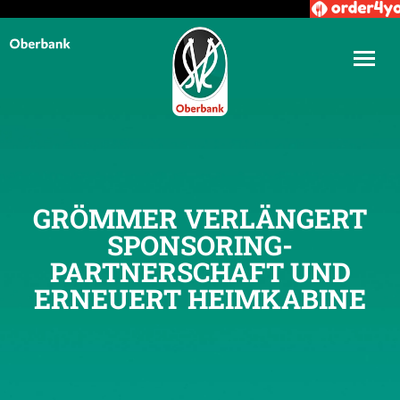
GRÖMMER VERLÄNGERT
SPONSORING-
PARTNERSCHAFT UND
ERNEUERT HEIMKABINE