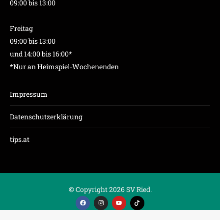
09:00 bis 13:00
Freitag
09:00 bis 13:00
und 14:00 bis 16:00*
*Nur an Heimspiel-Wochenenden
Impressum
Datenschutzerklärung
tips.at
© Copyright 2026 SV Ried.