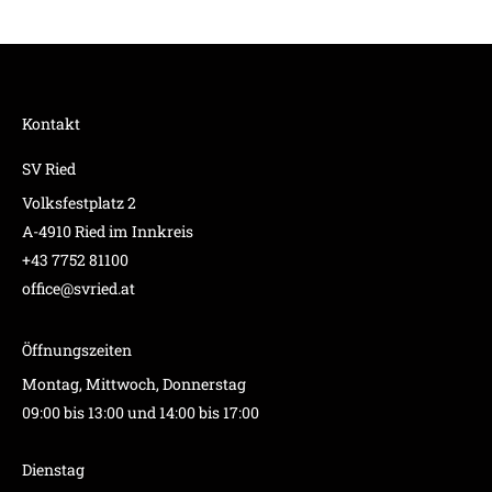
Kontakt
SV Ried
Volksfestplatz 2
A-4910 Ried im Innkreis
+43 7752 81100
office@svried.at
Öffnungszeiten
Montag, Mittwoch, Donnerstag
09:00 bis 13:00 und 14:00 bis 17:00
Dienstag