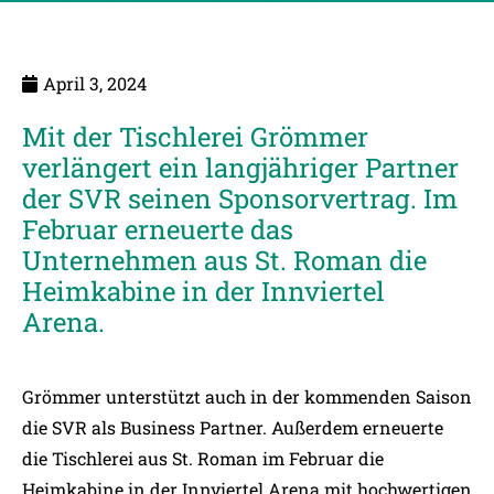
April 3, 2024
Mit der Tischlerei Grömmer
verlängert ein langjähriger Partner
der SVR seinen Sponsorvertrag. Im
Februar erneuerte das
Unternehmen aus St. Roman die
Heimkabine in der Innviertel
Arena.
Grömmer unterstützt auch in der kommenden Saison
die SVR als Business Partner. Außerdem erneuerte
die Tischlerei aus St. Roman im Februar die
Heimkabine in der Innviertel Arena mit hochwertigen