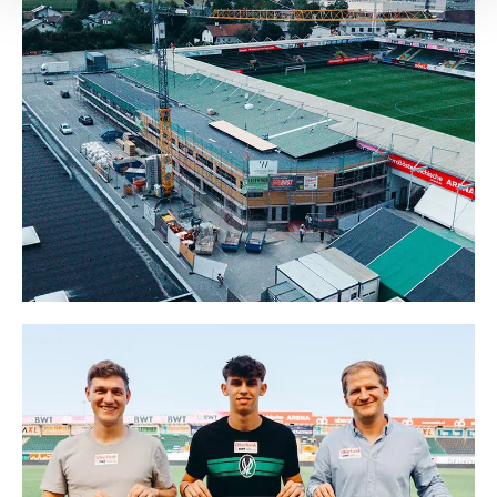
Empfänger entnehmen Sie unserer
Datenschutzerklärung
.