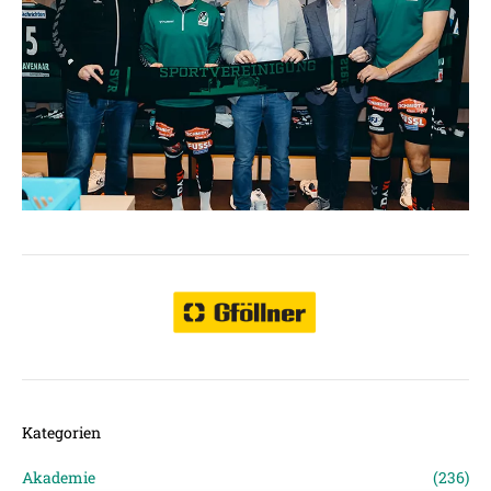
Kategorien
Akademie
(236)