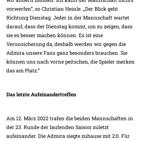
vorwerfen“, so Christian Heinle. „Der Blick geht
Richtung Dienstag. Jeder in der Mannschaft wartet
darauf, dass der Dienstag kommt, um zu zeigen, dass
sie es besser machen können. Es ist eine
Verunsicherung da, deshalb werden wir gegen die
Admira unsere Fans ganz besonders brauchen. Sie
können uns nach vorne peitschen, die Spieler merken
das am Platz.“
Das letzte Aufeinandertreffen
Am 12. März 2022 trafen die beiden Mannschaften in
der 23. Runde der laufenden Saison zuletzt
aufeinander. Die Admira siegte zuhause mit 2:0. Für