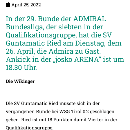
April 25, 2022
In der 29. Runde der ADMIRAL
Bundesliga, der siebten in der
Qualifikationsgruppe, hat die SV
Guntamatic Ried am Dienstag, dem
26. April, die Admira zu Gast.
Ankick in der „josko ARENA“ ist um
18.30 Uhr.
Die Wikinger
Die SV Guntamatic Ried musste sich in der
vergangenen Runde bei WSG Tirol 0:2 geschlagen
geben. Ried ist mit 18 Punkten damit Vierter in der
Qualifikationsgruppe.