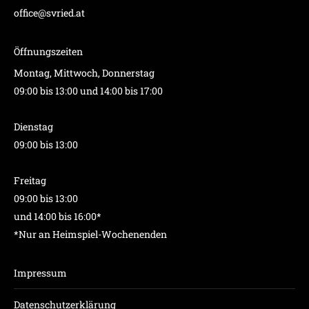
office@svried.at
Öffnungszeiten
Montag, Mittwoch, Donnerstag
09:00 bis 13:00 und 14:00 bis 17:00
Dienstag
09:00 bis 13:00
Freitag
09:00 bis 13:00
und 14:00 bis 16:00*
*Nur an Heimspiel-Wochenenden
Impressum
Datenschutzerklärung