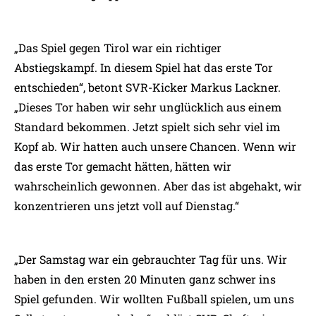
„Das Spiel gegen Tirol war ein richtiger
Abstiegskampf. In diesem Spiel hat das erste Tor
entschieden“, betont SVR-Kicker Markus Lackner.
„Dieses Tor haben wir sehr unglücklich aus einem
Standard bekommen. Jetzt spielt sich sehr viel im
Kopf ab. Wir hatten auch unsere Chancen. Wenn wir
das erste Tor gemacht hätten, hätten wir
wahrscheinlich gewonnen. Aber das ist abgehakt, wir
konzentrieren uns jetzt voll auf Dienstag.“
„Der Samstag war ein gebrauchter Tag für uns. Wir
haben in den ersten 20 Minuten ganz schwer ins
Spiel gefunden. Wir wollten Fußball spielen, um uns