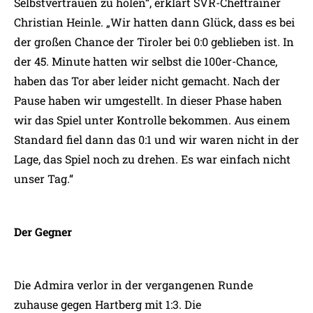
Selbstvertrauen zu holen“, erklärt SVR-Cheftrainer
Christian Heinle. „Wir hatten dann Glück, dass es bei
der großen Chance der Tiroler bei 0:0 geblieben ist. In
der 45. Minute hatten wir selbst die 100er-Chance,
haben das Tor aber leider nicht gemacht. Nach der
Pause haben wir umgestellt. In dieser Phase haben
wir das Spiel unter Kontrolle bekommen. Aus einem
Standard fiel dann das 0:1 und wir waren nicht in der
Lage, das Spiel noch zu drehen. Es war einfach nicht
unser Tag.“
Der Gegner
Die Admira verlor in der vergangenen Runde
zuhause gegen Hartberg mit 1:3. Die