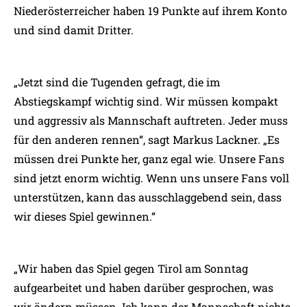
Niederösterreicher haben 19 Punkte auf ihrem Konto
und sind damit Dritter.
„Jetzt sind die Tugenden gefragt, die im
Abstiegskampf wichtig sind. Wir müssen kompakt
und aggressiv als Mannschaft auftreten. Jeder muss
für den anderen rennen“, sagt Markus Lackner. „Es
müssen drei Punkte her, ganz egal wie. Unsere Fans
sind jetzt enorm wichtig. Wenn uns unsere Fans voll
unterstützen, kann das ausschlaggebend sein, dass
wir dieses Spiel gewinnen.“
„Wir haben das Spiel gegen Tirol am Sonntag
aufgearbeitet und haben darüber gesprochen, was
wir ändern müssen. Ich kann der Mannschaft nichts