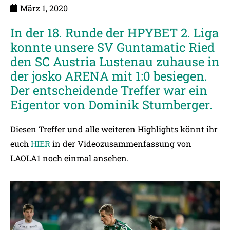
März 1, 2020
In der 18. Runde der HPYBET 2. Liga
konnte unsere SV Guntamatic Ried
den SC Austria Lustenau zuhause in
der josko ARENA mit 1:0 besiegen.
Der entscheidende Treffer war ein
Eigentor von Dominik Stumberger.
Diesen Treffer und alle weiteren Highlights könnt ihr
euch
HIER
in der Videozusammenfassung von
LAOLA1 noch einmal ansehen.