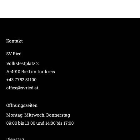
Kontakt
SV Ried
Volksfestplatz 2
A-4910 Ried im Innkreis
+43 7752 81100
office@svried.at
Öffnungszeiten
Montag, Mittwoch, Donnerstag
09:00 bis 13:00 und 14:00 bis 17:00
Dienstag