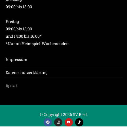
09:00 bis 13:00
Freitag
09:00 bis 13:00
und 14:00 bis 16:00*
*Nur an Heimspiel-Wochenenden
Impressum
Datenschutzerklärung
tips.at
© Copyright 2026 SV Ried.