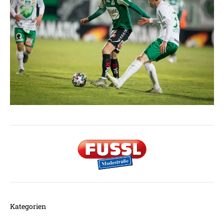
Kategorien