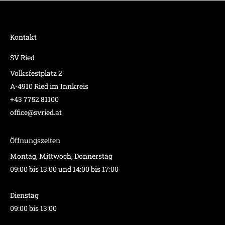
Kontakt
SV Ried
Volksfestplatz 2
A-4910 Ried im Innkreis
+43 7752 81100
office@svried.at
Öffnungszeiten
Montag, Mittwoch, Donnerstag
09:00 bis 13:00 und 14:00 bis 17:00
Dienstag
09:00 bis 13:00