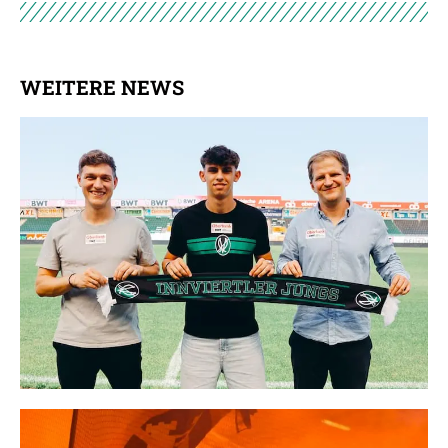
WEITERE NEWS