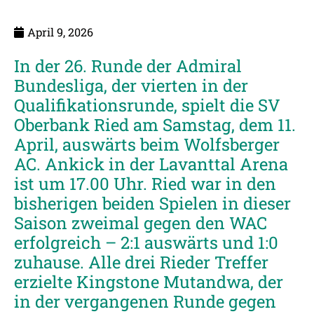
April 9, 2026
In der 26. Runde der Admiral
Bundesliga, der vierten in der
Qualifikationsrunde, spielt die SV
Oberbank Ried am Samstag, dem 11.
April, auswärts beim Wolfsberger
AC. Ankick in der Lavanttal Arena
ist um 17.00 Uhr. Ried war in den
bisherigen beiden Spielen in dieser
Saison zweimal gegen den WAC
erfolgreich – 2:1 auswärts und 1:0
zuhause. Alle drei Rieder Treffer
erzielte Kingstone Mutandwa, der
in der vergangenen Runde gegen