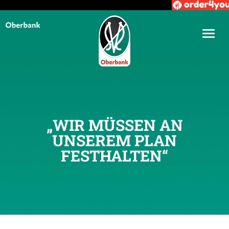
„WIR MÜSSEN AN
UNSEREM PLAN
FESTHALTEN“