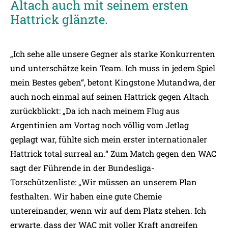
Altach auch mit seinem ersten
Hattrick glänzte.
„Ich sehe alle unsere Gegner als starke Konkurrenten
und unterschätze kein Team. Ich muss in jedem Spiel
mein Bestes geben“, betont Kingstone Mutandwa, der
auch noch einmal auf seinen Hattrick gegen Altach
zurückblickt: „Da ich nach meinem Flug aus
Argentinien am Vortag noch völlig vom Jetlag
geplagt war, fühlte sich mein erster internationaler
Hattrick total surreal an.“ Zum Match gegen den WAC
sagt der Führende in der Bundesliga-
Torschützenliste: „Wir müssen an unserem Plan
festhalten. Wir haben eine gute Chemie
untereinander, wenn wir auf dem Platz stehen. Ich
erwarte, dass der WAC mit voller Kraft angreifen