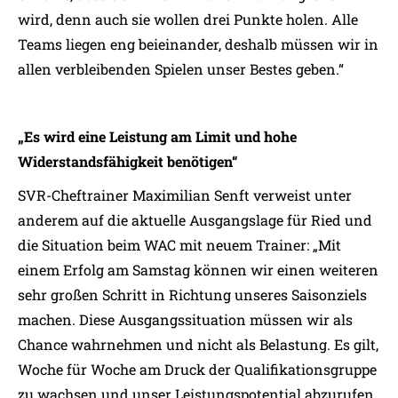
wird, denn auch sie wollen drei Punkte holen. Alle
Teams liegen eng beieinander, deshalb müssen wir in
allen verbleibenden Spielen unser Bestes geben.“
„Es wird eine Leistung am Limit und hohe
Widerstandsfähigkeit benötigen“
SVR-Cheftrainer Maximilian Senft verweist unter
anderem auf die aktuelle Ausgangslage für Ried und
die Situation beim WAC mit neuem Trainer: „Mit
einem Erfolg am Samstag können wir einen weiteren
sehr großen Schritt in Richtung unseres Saisonziels
machen. Diese Ausgangssituation müssen wir als
Chance wahrnehmen und nicht als Belastung. Es gilt,
Woche für Woche am Druck der Qualifikationsgruppe
zu wachsen und unser Leistungspotential abzurufen.