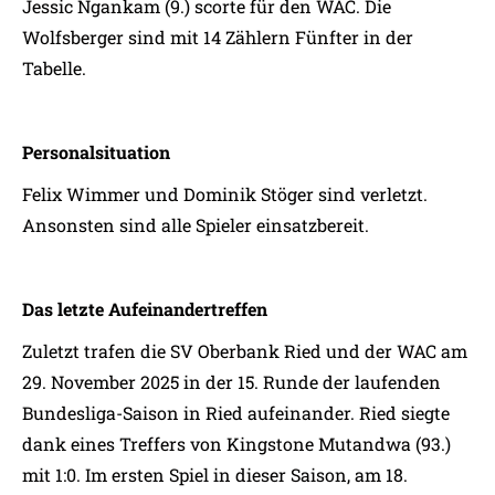
Jessic Ngankam (9.) scorte für den WAC. Die
Wolfsberger sind mit 14 Zählern Fünfter in der
Tabelle.
Personalsituation
Felix Wimmer und Dominik Stöger sind verletzt.
Ansonsten sind alle Spieler einsatzbereit.
Das letzte Aufeinandertreffen
Zuletzt trafen die SV Oberbank Ried und der WAC am
29. November 2025 in der 15. Runde der laufenden
Bundesliga-Saison in Ried aufeinander. Ried siegte
dank eines Treffers von Kingstone Mutandwa (93.)
mit 1:0. Im ersten Spiel in dieser Saison, am 18.