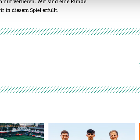
 nur verlieren. Wir sind eine Runde
r in diesem Spiel erfüllt.