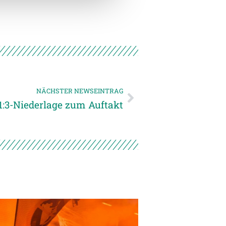
NÄCHSTER NEWSEINTRAG
1:3-Niederlage zum Auftakt