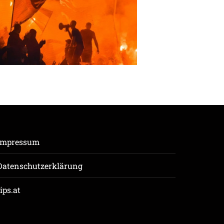
Impressum
Datenschutzerklärung
tips.at