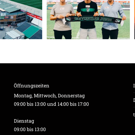
Öffnungszeiten
Montag, Mittwoch, Donnerstag
09:00 bis 13:00 und 14:00 bis 17:00
Dienstag
09:00 bis 13:00