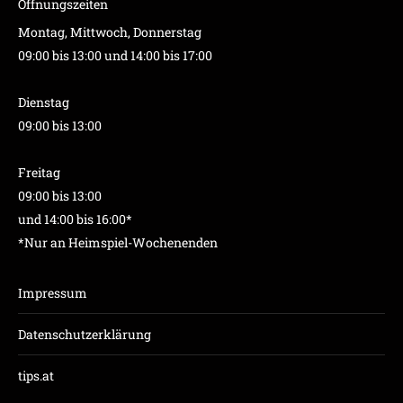
Öffnungszeiten
Montag, Mittwoch, Donnerstag
09:00 bis 13:00 und 14:00 bis 17:00
Dienstag
09:00 bis 13:00
Freitag
09:00 bis 13:00
und 14:00 bis 16:00*
*Nur an Heimspiel-Wochenenden
Impressum
Datenschutzerklärung
tips.at