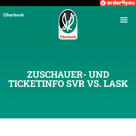
ZUSCHAUER- UND
TICKETINFO SVR VS. LASK