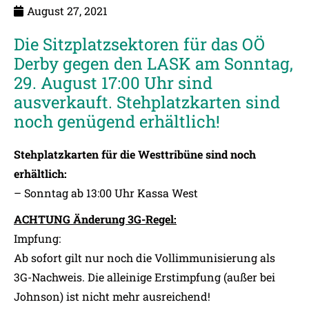
August 27, 2021
Die Sitzplatzsektoren für das OÖ
Derby gegen den LASK am Sonntag,
29. August 17:00 Uhr sind
ausverkauft. Stehplatzkarten sind
noch genügend erhältlich!
Stehplatzkarten für die Westtribüne sind noch
erhältlich:
– Sonntag ab 13:00 Uhr Kassa West
ACHTUNG Änderung 3G-Regel:
Impfung:
Ab sofort gilt nur noch die Vollimmunisierung als
3G-Nachweis. Die alleinige Erstimpfung (außer bei
Johnson) ist nicht mehr ausreichend!