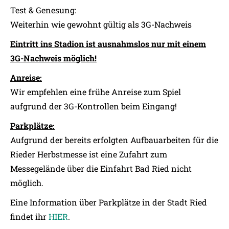
Test & Genesung:
Weiterhin wie gewohnt gültig als 3G-Nachweis
Eintritt ins Stadion ist ausnahmslos nur mit einem
3G-Nachweis möglich!
Anreise:
Wir empfehlen eine frühe Anreise zum Spiel
aufgrund der 3G-Kontrollen beim Eingang!
Parkplätze:
Aufgrund der bereits erfolgten Aufbauarbeiten für die
Rieder Herbstmesse ist eine Zufahrt zum
Messegelände über die Einfahrt Bad Ried nicht
möglich.
Eine Information über Parkplätze in der Stadt Ried
findet ihr
HIER
.