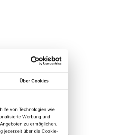
Über Cookies
hilfe von Technologien wie
onalisierte Werbung und
 Angeboten zu ermöglichen.
g jederzeit über die Cookie-