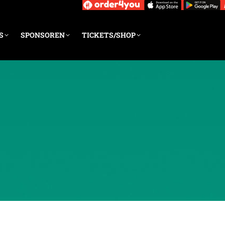
S
SPONSOREN
TICKETS/SHOP