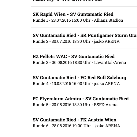
SK Rapid Wien - SV Guntamatic Ried
Runde 1
- 23.07.2016 16:00 Uhr
- Allianz Stadion
SV Guntamatic Ried - SK Puntigamer Sturm Gra
Runde 2
- 30.07.2016 18:30 Uhr
- josko ARENA
RZ Pellets WAC - SV Guntamatic Ried
Runde 3
- 06.08.2016 18:30 Uhr
- Lavanttal-Arena
SV Guntamatic Ried - FC Red Bull Salzburg
Runde 4
- 13.08.2016 16:00 Uhr
- josko ARENA
FC Flyeralarm Admira - SV Guntamatic Ried
Runde 5
- 20.08.2016 18:30 Uhr
- BSFZ-Arena
SV Guntamatic Ried - FK Austria Wien
Runde 6
- 28.08.2016 19:00 Uhr
- josko ARENA