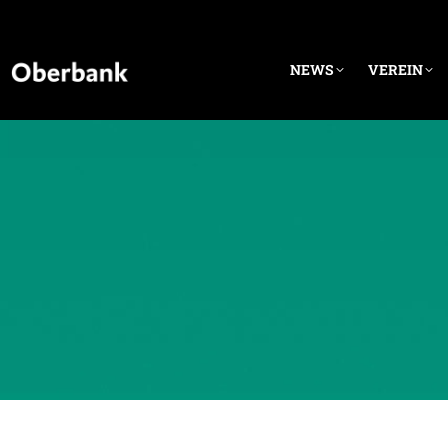
NEWS
VEREIN