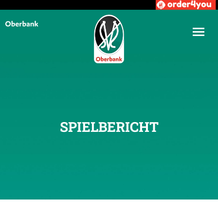
SPIELBERICHT