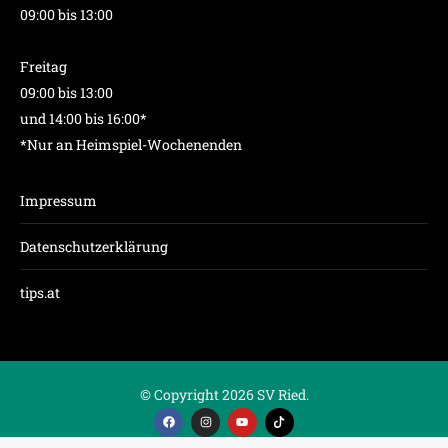
09:00 bis 13:00
Freitag
09:00 bis 13:00
und 14:00 bis 16:00*
*Nur an Heimspiel-Wochenenden
Impressum
Datenschutzerklärung
tips.at
© Copyright 2026 SV Ried.