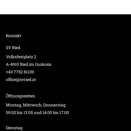
Kontakt
SV Ried
Volksfestplatz 2
A-4910 Ried im Innkreis
+43 7752 81100
office@svried.at
Öffnungszeiten
Montag, Mittwoch, Donnerstag
09:00 bis 13:00 und 14:00 bis 17:00
Dienstag