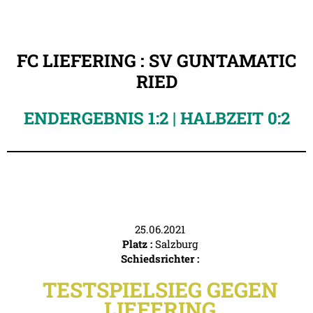
FC LIEFERING : SV GUNTAMATIC
RIED
ENDERGEBNIS 1:2 | HALBZEIT 0:2
25.06.2021
Platz :
Salzburg
Schiedsrichter :
TESTSPIELSIEG GEGEN
LIEFERING