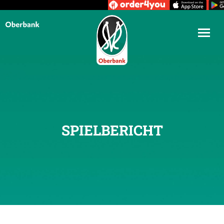
SPIELBERICHT