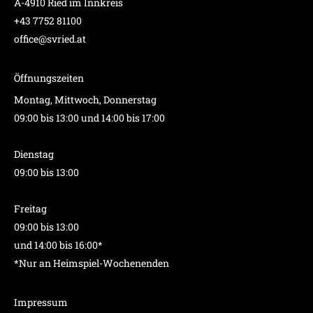
A-4910 Ried im Innkreis
+43 7752 81100
office@svried.at
Öffnungszeiten
Montag, Mittwoch, Donnerstag
09:00 bis 13:00 und 14:00 bis 17:00
Dienstag
09:00 bis 13:00
Freitag
09:00 bis 13:00
und 14:00 bis 16:00*
*Nur an Heimspiel-Wochenenden
Impressum