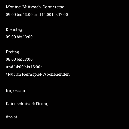
Montag, Mittwoch, Donnerstag
09:00 bis 13:00 und 14:00 bis 17:00
Dienstag
09:00 bis 13:00
Freitag
09:00 bis 13:00
und 14:00 bis 16:00*
*Nur an Heimspiel-Wochenenden
Impressum
Datenschutzerklärung
tips.at