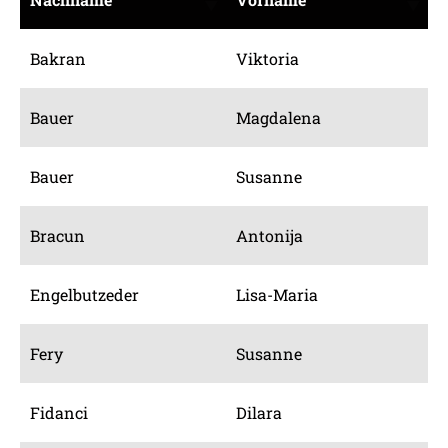
Bakran
Viktoria
Bauer
Magdalena
Bauer
Susanne
Bracun
Antonija
Engelbutzeder
Lisa-Maria
Fery
Susanne
Fidanci
Dilara