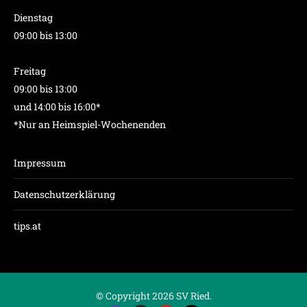
Dienstag
09:00 bis 13:00
Freitag
09:00 bis 13:00
und 14:00 bis 16:00*
*Nur an Heimspiel-Wochenenden
Impressum
Datenschutzerklärung
tips.at
© Copyright 2026 SV Ried.