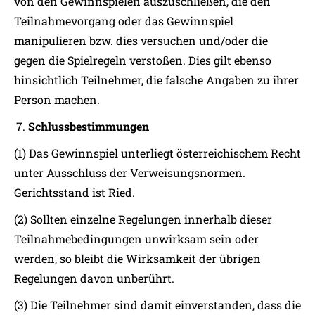
von den Gewinnspielen auszuschließen, die den
Teilnahmevorgang oder das Gewinnspiel
manipulieren bzw. dies versuchen und/oder die
gegen die Spielregeln verstoßen. Dies gilt ebenso
hinsichtlich Teilnehmer, die falsche Angaben zu ihrer
Person machen.
Schlussbestimmungen
(1) Das Gewinnspiel unterliegt österreichischem Recht
unter Ausschluss der Verweisungsnormen.
Gerichtsstand ist Ried.
(2) Sollten einzelne Regelungen innerhalb dieser
Teilnahmebedingungen unwirksam sein oder
werden, so bleibt die Wirksamkeit der übrigen
Regelungen davon unberührt.
(3) Die Teilnehmer sind damit einverstanden, dass die