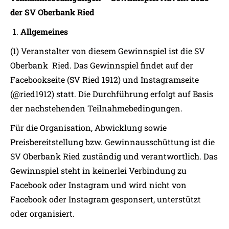
der
SV Oberbank Ried
Allgemeines
(1) Veranstalter von diesem Gewinnspiel ist die SV
Oberbank Ried. Das Gewinnspiel findet auf der
Facebookseite (SV Ried 1912) und Instagramseite
(@ried1912) statt. Die Durchführung erfolgt auf Basis
der nachstehenden Teilnahmebedingungen.
Für die Organisation, Abwicklung sowie
Preisbereitstellung bzw. Gewinnausschüttung ist die
SV Oberbank Ried zuständig und verantwortlich. Das
Gewinnspiel steht in keinerlei Verbindung zu
Facebook oder Instagram und wird nicht von
Facebook oder Instagram gesponsert, unterstützt
oder organisiert.