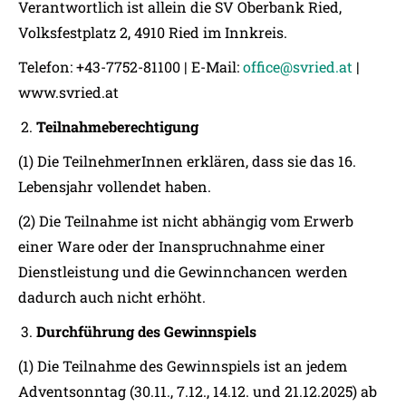
Verantwortlich ist allein die SV Oberbank Ried,
Volksfestplatz 2, 4910 Ried im Innkreis.
Telefon: +43-7752-81100 | E-Mail:
office@svried.at
|
www.svried.at
Teilnahmeberechtigung
(1) Die TeilnehmerInnen erklären, dass sie das 16.
Lebensjahr vollendet haben.
(2) Die Teilnahme ist nicht abhängig vom Erwerb
einer Ware oder der Inanspruchnahme einer
Dienstleistung und die Gewinnchancen werden
dadurch auch nicht erhöht.
Durchführung des Gewinnspiels
(1) Die Teilnahme des Gewinnspiels ist an jedem
Adventsonntag (30.11., 7.12., 14.12. und 21.12.2025) ab