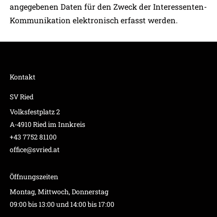
angegebenen Daten für den Zweck der Interessenten-
Kommunikation elektronisch erfasst werden.
Kontakt
SV Ried
Volksfestplatz 2
A-4910 Ried im Innkreis
+43 7752 81100
office@svried.at
Öffnungszeiten
Montag, Mittwoch, Donnerstag
09:00 bis 13:00 und 14:00 bis 17:00