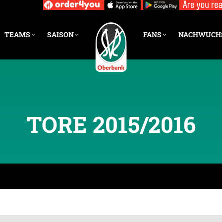
TEAMS
SAISON
FANS
NACHWUCH
TORE 2015/2016