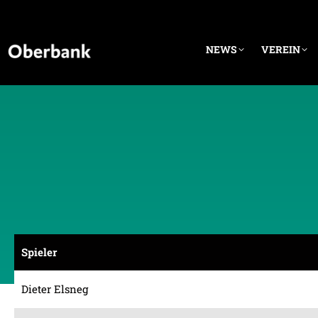
NEWS
VEREIN
Spieler
Dieter Elsneg