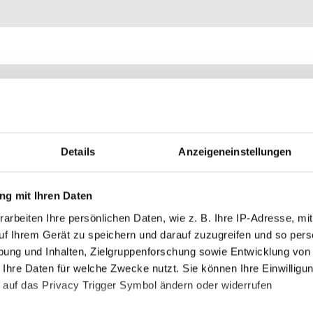
Details
Anzeigeneinstellungen
g mit Ihren Daten
arbeiten Ihre persönlichen Daten, wie z. B. Ihre IP-Adresse, mit
uf Ihrem Gerät zu speichern und darauf zuzugreifen und so pers
ung und Inhalten, Zielgruppenforschung sowie Entwicklung von
 Ihre Daten für welche Zwecke nutzt. Sie können Ihre Einwilligun
 auf das Privacy Trigger Symbol ändern oder widerrufen