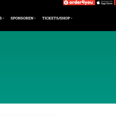
S
SPONSOREN
TICKETS/SHOP