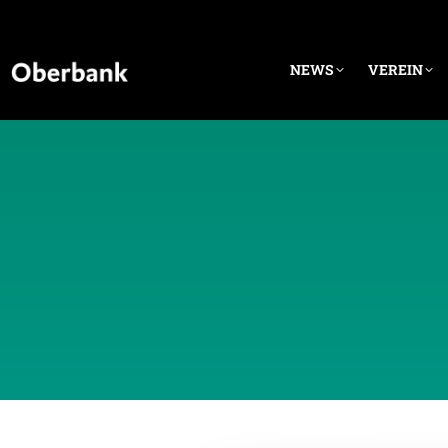
NEWS
VEREIN