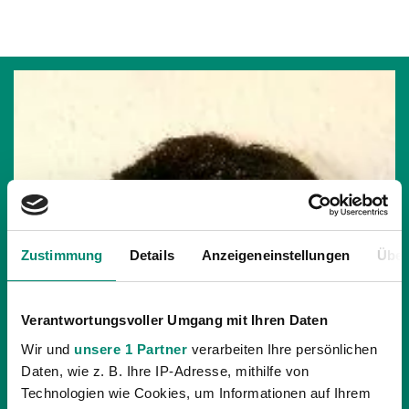
Zustimmung
Details
Anzeigeneinstellungen
Über
Verantwortungsvoller Umgang mit Ihren Daten
Wir und
unsere 1 Partner
verarbeiten Ihre persönlichen
Daten, wie z. B. Ihre IP-Adresse, mithilfe von
Technologien wie Cookies, um Informationen auf Ihrem