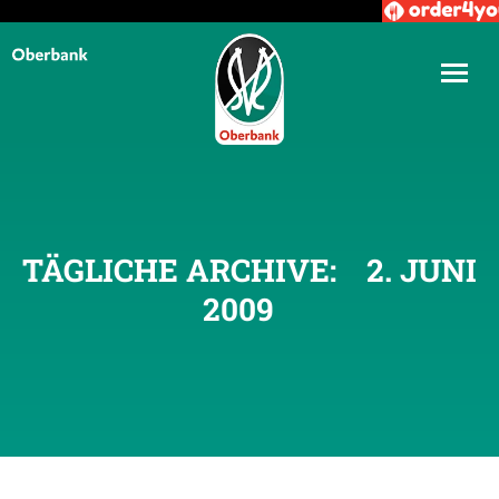
TÄGLICHE ARCHIVE:
2. JUNI
2009