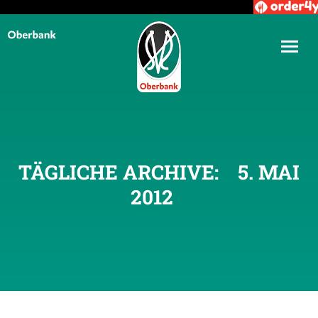
TÄGLICHE ARCHIVE:
5. MAI
2012