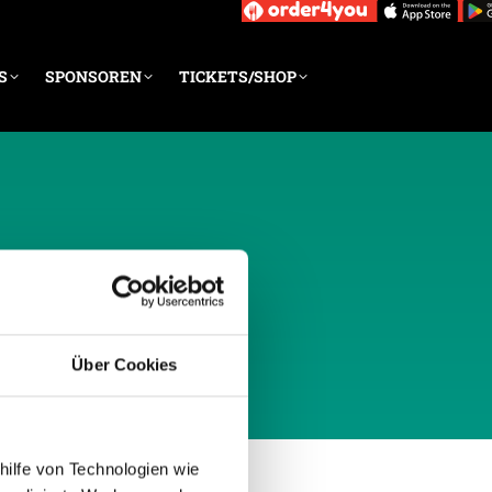
S
SPONSOREN
TICKETS/SHOP
OBER 2014
Über Cookies
hilfe von Technologien wie