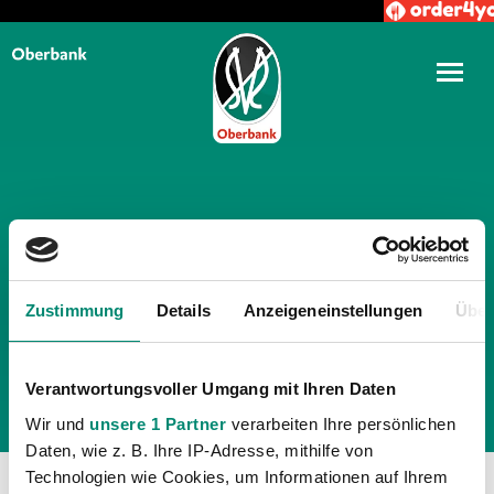
TÄGLICHE ARCHIVE:
20.
DEZEMBER 2014
Zustimmung
Details
Anzeigeneinstellungen
Über
Verantwortungsvoller Umgang mit Ihren Daten
Wir und
unsere 1 Partner
verarbeiten Ihre persönlichen
Daten, wie z. B. Ihre IP-Adresse, mithilfe von
Technologien wie Cookies, um Informationen auf Ihrem