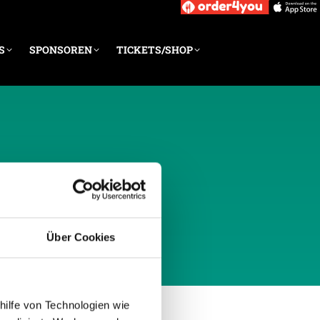
S
SPONSOREN
TICKETS/SHOP
UAR 2015
Über Cookies
hilfe von Technologien wie