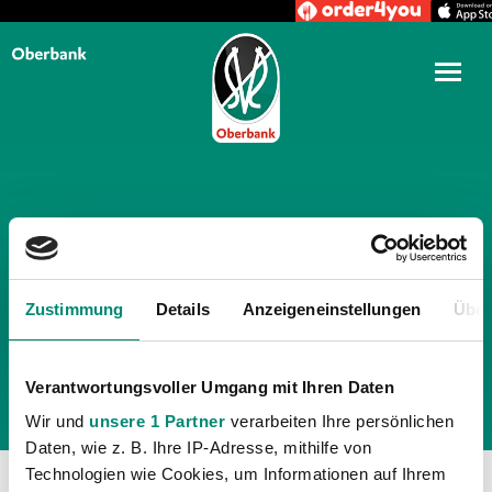
TÄGLICHE ARCHIVE:
8.
DEZEMBER 2015
Zustimmung
Details
Anzeigeneinstellungen
Über
Verantwortungsvoller Umgang mit Ihren Daten
Wir und
unsere 1 Partner
verarbeiten Ihre persönlichen
Daten, wie z. B. Ihre IP-Adresse, mithilfe von
Technologien wie Cookies, um Informationen auf Ihrem