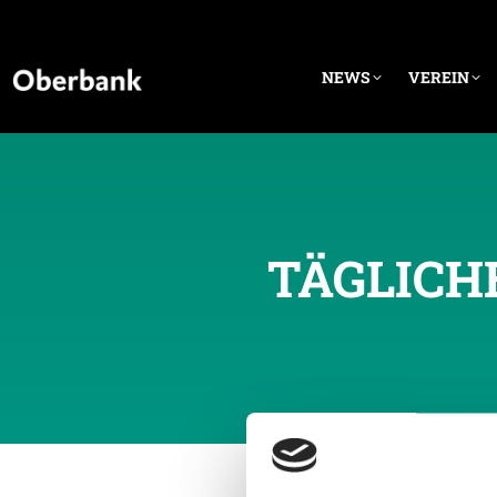
NEWS
VEREIN
TÄGLICH