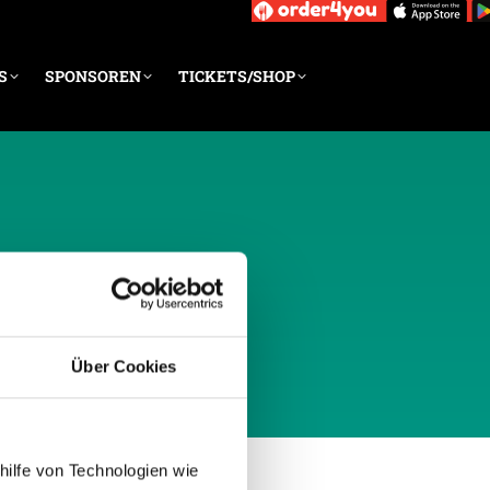
S
SPONSOREN
TICKETS/SHOP
AI 2018
Über Cookies
hilfe von Technologien wie