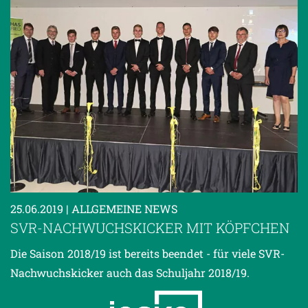
25.06.2019
| ALLGEMEINE NEWS
SVR-NACHWUCHSKICKER MIT KÖPFCHEN
Die Saison 2018/19 ist bereits beendet - für viele SVR-
Nachwuchskicker auch das Schuljahr 2018/19.