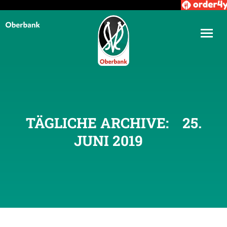
TÄGLICHE ARCHIVE:
25.
JUNI 2019