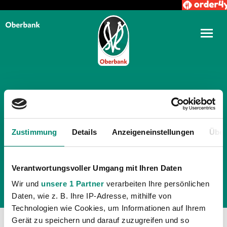
TÄGLICHE ARCHIVE:
20.
Zustimmung
Details
Anzeigeneinstellungen
Über
AUGUST 2019
Verantwortungsvoller Umgang mit Ihren Daten
Wir und
unsere 1 Partner
verarbeiten Ihre persönlichen
Daten, wie z. B. Ihre IP-Adresse, mithilfe von
Technologien wie Cookies, um Informationen auf Ihrem
Gerät zu speichern und darauf zuzugreifen und so