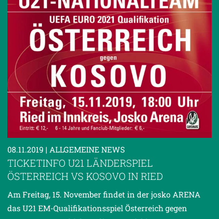
08.11.2019
| ALLGEMEINE NEWS
TICKETINFO U21 LÄNDERSPIEL
ÖSTERREICH VS KOSOVO IN RIED
Am Freitag, 15. November findet in der josko ARENA
das U21 EM-Qualifikationsspiel Österreich gegen