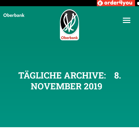
TÄGLICHE ARCHIVE:
8.
NOVEMBER 2019