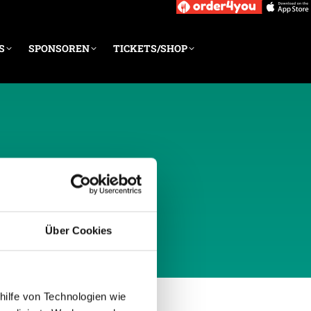
S
SPONSOREN
TICKETS/SHOP
UAR 2020
Über Cookies
hilfe von Technologien wie