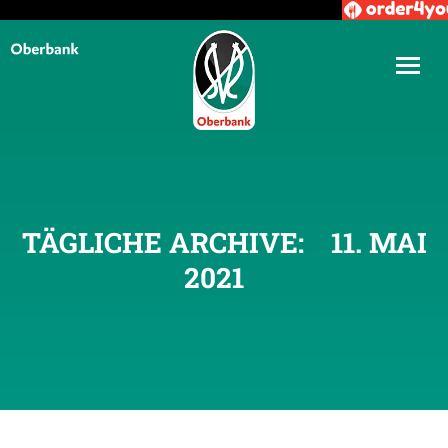
TÄGLICHE ARCHIVE:
11. MAI
2021