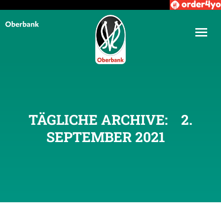
TÄGLICHE ARCHIVE:
2.
SEPTEMBER 2021